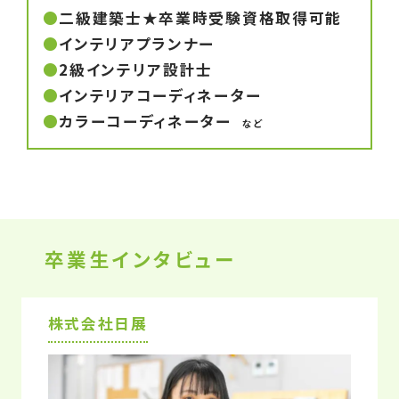
二級建築士★卒業時受験資格取得可能
インテリアプランナー
2級インテリア設計士
インテリアコーディネーター
カラーコーディネーター
など
卒業生インタビュー
株式会社日展