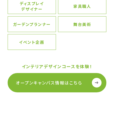
ディスプレイ
家具職人
デザイナー
ガーデンプランナー
舞台美術
イベント企画
インテリアデザインコースを体験！
オープンキャンパス情報はこちら