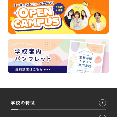
学校の特徴