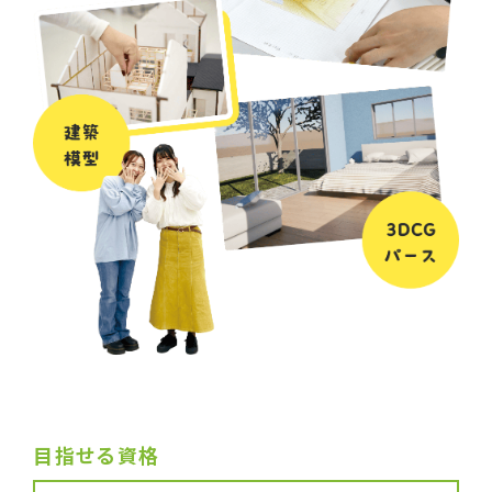
目指せる資格