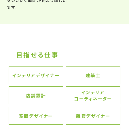
をいただく瞬間が何より嬉しい
です。
目指せる仕事
インテリアデザイナー
建築士
インテリア
店舗設計
コーディネーター
空間デザイナー
雑貨デザイナー