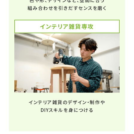
組み合わせを引きだすセンスを磨く
インテリア雑貨専攻
インテリア雑貨のデザイン・制作や
DIYスキルを身につける