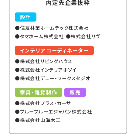
内定先企業抜粋
設計
住友林業ホームテック株式会社
タマホーム株式会社
株式会社リヴ
インテリアコーディネーター
株式会社リビングハウス
株式会社インテリアホソイ
株式会社デュー・ワークスタジオ
家具・雑貨制作
販売
株式会社プラス・カーサ
ブルーブルーエジャパン株式会社
株式会社山海木工