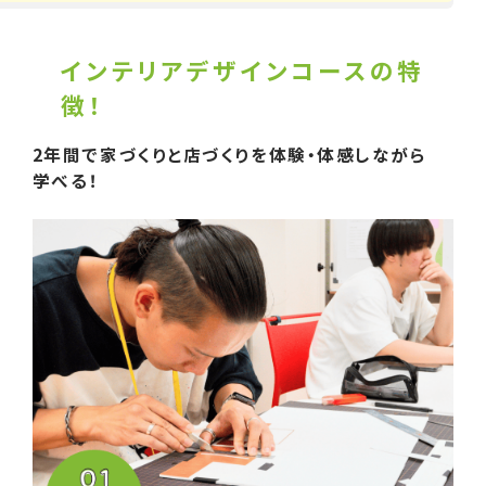
インテリアデザインコースの特
徴！
2年間で家づくりと店づくりを体験・体感しながら
学べる！