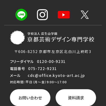
〒606-8252 京都市左京区北白川上終町3
フリーダイヤル
0120-00-9231
電話番号
075-722-9231
メール
cdc@office.kyoto-art.ac.jp
対応時間：平日（月〜金）9:00〜17:00
お問い合わせ
資料請求