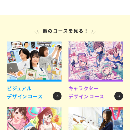
ビジュアル
キャラクター
デザインコース
デザインコース