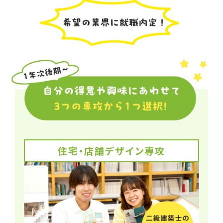
住宅・店舗デザイン専攻