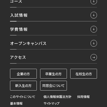
コース
入試情報
学費情報
オープンキャンパス
アクセス
企業の方
卒業生の方
在校生の方
新入生の方
同窓会について
このサイトについて
個人情報保護法方針
採用情報
基本情報
サイトマップ