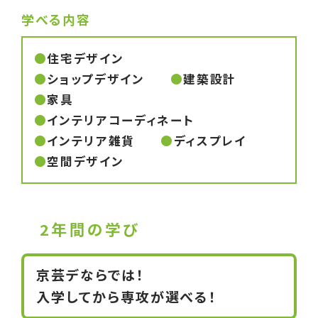
学べる内容
住宅デザイン
ショップデザイン
建築設計
家具
インテリアコーディネート
インテリア雑貨
ディスプレイ
空間デザイン
2年間の学び
京芸デならでは！
入学してから専攻が選べる！