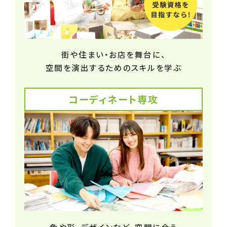
街や住まい・お店を舞台に、
空間を演出するためのスキルを学ぶ
コーディネート専攻
色や形、デザインなど、空間に合う