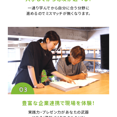
一通り学んでから自分に合う分野に
進めるのでミスマッチが無くなります。
豊富な企業連携で
現場を体験！
実践力・プレゼン力があなたの武器