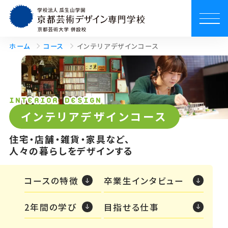
ホーム
コース
インテリアデザインコース
INTERIOR DESIGN
インテリアデザインコース
住宅・店舗・雑貨・家具など、
人々の暮らしをデザインする
コースの特徴
卒業生インタビュー
2年間の学び
目指せる仕事