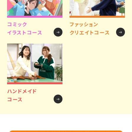
コミック
ファッション
イラストコース
クリエイトコース
ハンドメイド
コース