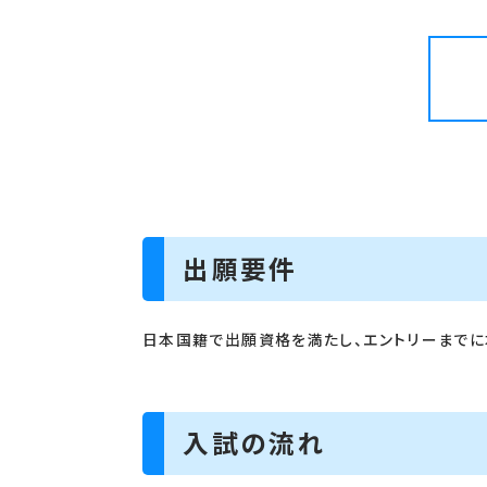
出願要件
日本国籍で出願資格を満たし、エントリーまでに
入試の流れ