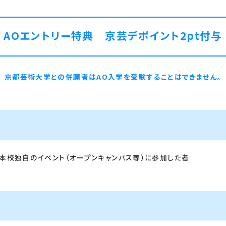
AOエントリー特典
京芸デポイント2pt付与
京都芸術大学との併願者はAO入学を受験することはできません。
本校独自のイベント（オープンキャンパス等）に参加した者