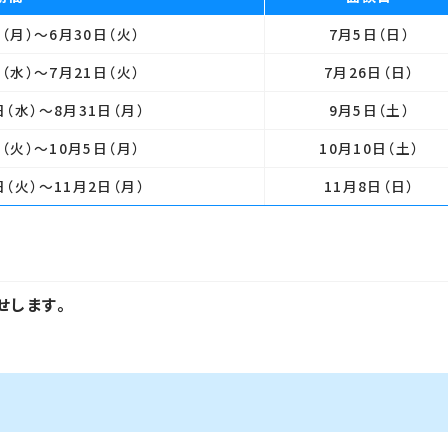
日（月）
～6月30日（火）
7月5日
（日）
日（水）
～7月21日（火）
7月26日
（日）
日（水）
～8月31日（月）
9月5日
（土）
日（火）
～10月5日（月）
10月10日
（土）
日（火）
～11月2日（月）
11月8日
（日）
せします。