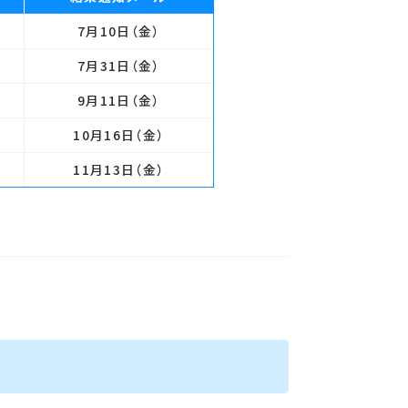
7月10日
（金）
7月31日
（金）
9月11日
（金）
10月16日
（金）
11月13日
（金）