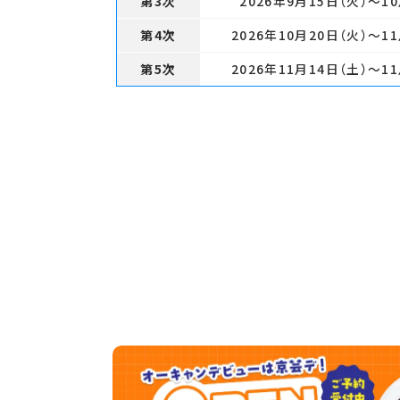
第3次
2026年9月15日（火）
～10
第4次
2026年10月20日（火）
～11
第5次
2026年11月14日（土）
～11