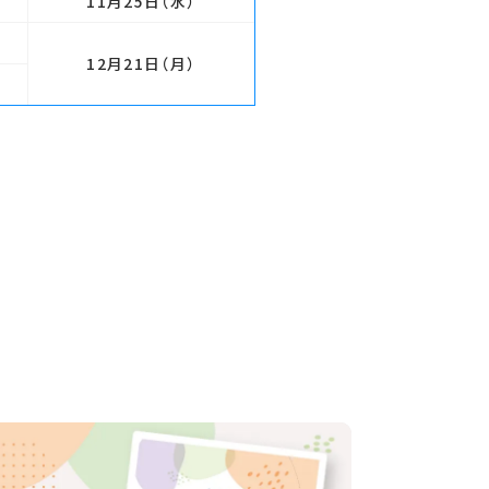
11月25日
（水）
12月21日
（月）