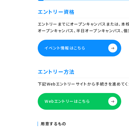
エントリー資格
エントリーまでにオープンキャンパスまたは、本
オープンキャンパス、半日オープンキャンパス、個
イベント情報はこちら
エントリー方法
下記Webエントリーサイトから手続きを進めてく
Webエントリーはこちら
用意するもの