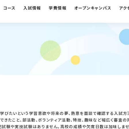
コース
入試情報
学費情報
オープンキャンパス
アク
学びたいという学習意欲や将来の夢、熱意を面談で確認する入試方
できたこと、部活動、ボランティア活動、特技、趣味など幅広く審査の
記試験や実技試験はありません。高校の成績や欠席日数は加味しませ