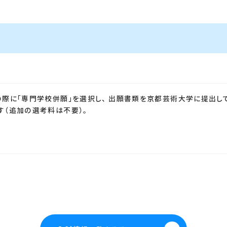
際に「専門学校併願」を選択し、 出願書類を京都芸術大学に提出して
（追加の選考料は不要）。