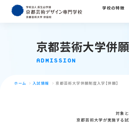
学校の特徴
京都芸術大学併願
ADMISSION
ホーム
入試情報
京都芸術大学併願制度入学【併願】
対象と
京都芸術大学が実施する試