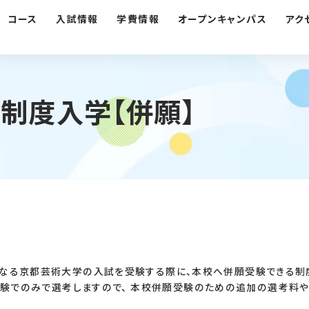
コース
入試情報
学費情報
オープンキャンパス
アク
制度入学【併願】
なる京都芸術大学の入試を受験する際に、本校へ併願受験できる制
験でのみで選考しますので、 本校併願受験のための追加の選考料や