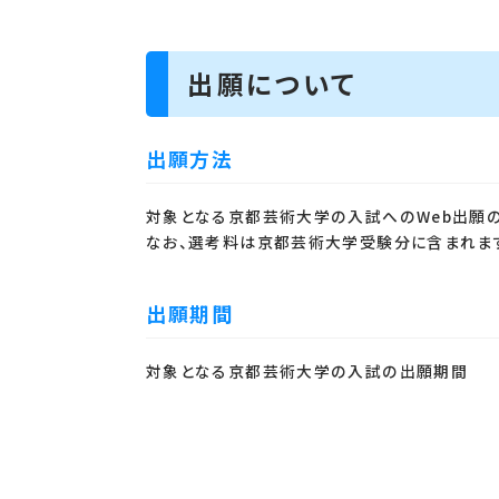
出願について
出願方法
対象となる京都芸術大学の入試へのWeb出願の
なお、選考料は京都芸術大学受験分に含まれます
出願期間
対象となる京都芸術大学の入試の出願期間