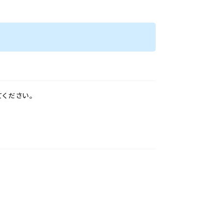
ください。