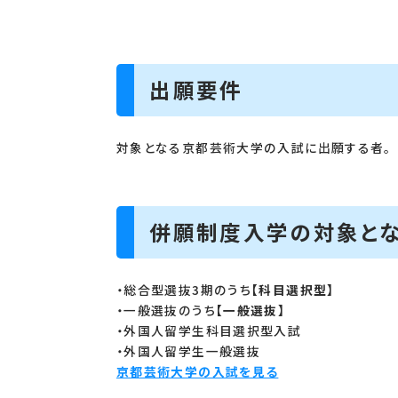
出願要件
対象となる京都芸術大学の入試に出願する者。
併願制度入学の対象と
・総合型選抜3期のうち
【科目選択型】
・一般選抜のうち
【一般選抜】
・外国人留学生科目選択型入試
・外国人留学生一般選抜
京都芸術大学の入試を見る