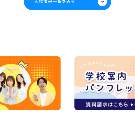
入試情報一覧をみる