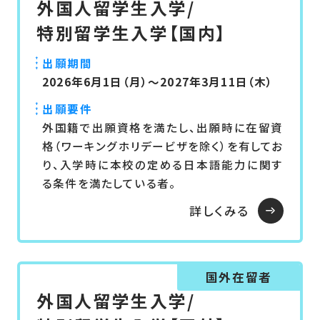
外国人留学生入学/
特別留学生入学【国内】
出願期間
2026年6月1日（月）～2027年3月11日（木）
出願要件
外国籍で出願資格を満たし、出願時に在留資
格（ワーキングホリデービザを除く）を有してお
り、入学時に本校の定める日本語能力に関す
る条件を満たしている者。
詳しくみる
国外在留者
外国人留学生入学/