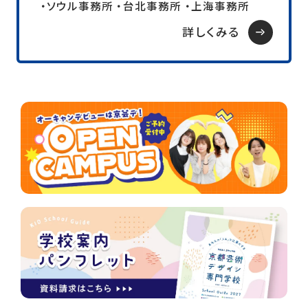
・ソウル事務所 ・台北事務所 ・上海事務所
詳しくみる