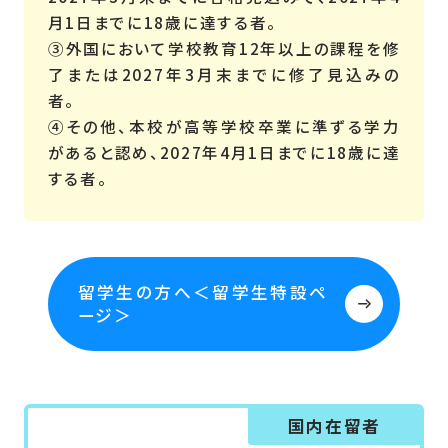
月1日までに18歳に達する者。
③外国において学校教育12年以上の課程を修
了または2027年3月末までに修了見込みの
者。
④その他、本校が高等学校卒業に準ずる学力
があると認め、2027年4月1日までに18歳に達
する者。
留学生の方へ＜留学生特設ペ
ージ＞
国内在留者