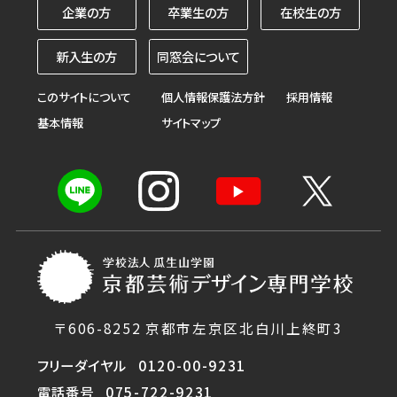
企業の方
卒業生の方
在校生の方
新入生の方
同窓会について
このサイトについて
個人情報保護法方針
採用情報
基本情報
サイトマップ
〒606-8252 京都市左京区北白川上終町3
フリーダイヤル
0120-00-9231
電話番号
075-722-9231