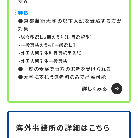
ずる
特徴
●京都芸術大学の以下入試を受験する方が
対象
・総合型選抜3期のうち【科目選択型】
・一般選抜のうち【一般選抜】
・外国人留学生科目選択型入試
・外国人留学生一般選抜
●一度の受験で両方の選考を受けられる
●大学に支払う選考料のみで出願可能
詳しくみる
海外事務所の詳細はこちら