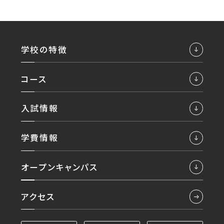
学校の特徴
コース
入試情報
学費情報
オープンキャンパス
アクセス