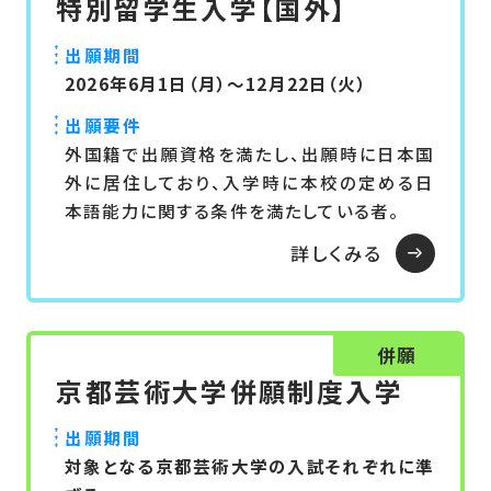
特別留学生入学【国外】
出願期間
2026年6月1日（月）～12月22日（火）
出願要件
外国籍で出願資格を満たし、出願時に日本国
外に居住しており、入学時に本校の定める日
本語能力に関する条件を満たしている者。
詳しくみる
併願
京都芸術大学併願制度入学
出願期間
対象となる京都芸術大学の入試それぞれに準