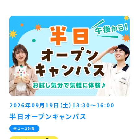
2026年09月19日（土）13:30〜16:00
半日オープンキャンパス
全コース対象