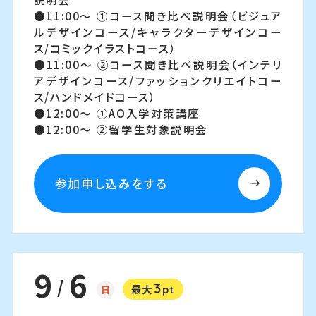
11:00～
①コース聞き比べ説明会（ビジュア
ルデザインコース/キャラクターデザインコー
ス/コミックイラストコース）
11:00～
②コース聞き比べ説明会（インテリ
アデザインコース/ファッションクリエイトコー
ス/ハンドメイドコース）
12:00～
①AO入学対策講座
12:00～
②留学生対象説明会
参加申し込みをする
9
6
/
3
日
最大
pt