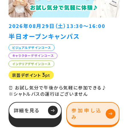
2026年08月29日（土）13:30〜16:00
半日オープンキャンパス
ビジュアルデザインコース
キャラクターデザインコース
インテリアデザインコース
3
京芸デポイント
pt
⏰ お試し気分で午後から気軽に参加できる♪
※シャトルバスの運行はございません
詳細を見る
参加申し込
み