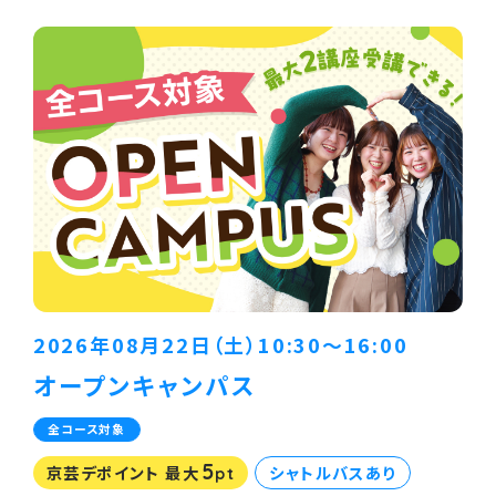
2026年08月22日（土）10:30〜16:00
オープンキャンパス
全コース対象
5
京芸デポイント 最大
シャトルバスあり
pt