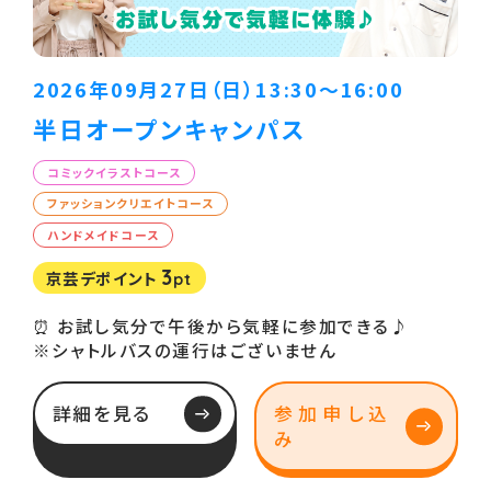
2026年09月27日（日）13:30〜16:00
半日オープンキャンパス
コミックイラストコース
ファッションクリエイトコース
ハンドメイドコース
3
京芸デポイント
pt
⏰ お試し気分で午後から気軽に参加できる♪
※シャトルバスの運行はございません
詳細を見る
参加申し込
み