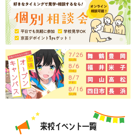
来校イベント一覧