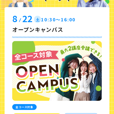
8
22
10:30〜16:00
土
オープンキャンパス
全コース対象