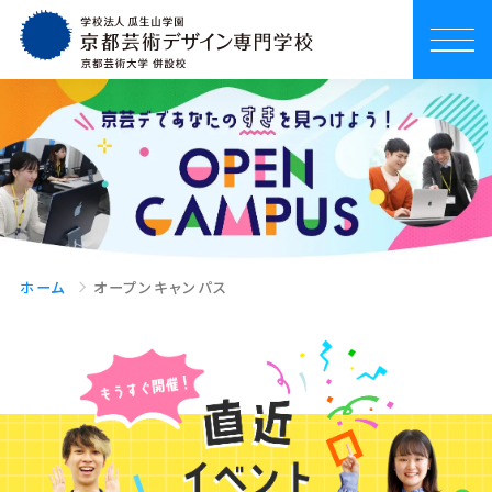
ホーム
オープンキャンパス