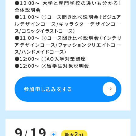
10:00～
大学と専門学校の違いも分かる！
全体説明会
11:00～
①コース聞き比べ説明会（ビジュア
ルデザインコース/キャラクターデザインコー
ス/コミックイラストコース）
11:00～
②コース聞き比べ説明会（インテリ
アデザインコース/ファッションクリエイトコー
ス/ハンドメイドコース）
12:00～
①AO入学対策講座
12:00～
②留学生対象説明会
参加申し込みをする
9
19
/
2
土
最大
pt