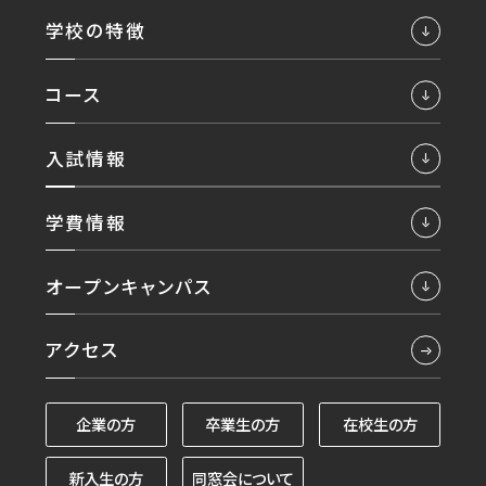
学校の特徴
コース
入試情報
学費情報
オープンキャンパス
アクセス
企業の方
卒業生の方
在校生の方
新入生の方
同窓会について