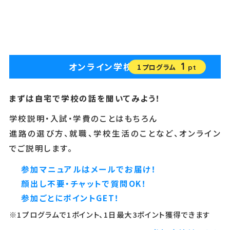
1
オンライン学校説明会
1プログラム
pt
まずは自宅で学校の話を聞いてみよう！
学校説明・入試・学費のことはもちろん
進路の選び方、就職、学校生活のことなど、オンライン
でご説明します。
参加マニュアルはメールでお届け！
顔出し不要・チャットで質問OK！
参加ごとにポイントGET！
※1プログラムで1ポイント、1日最大3ポイント獲得できます