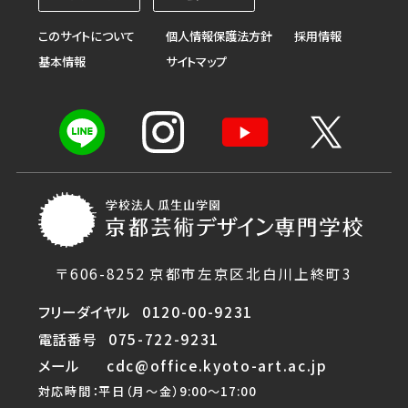
このサイトについて
個人情報保護法方針
採用情報
基本情報
サイトマップ
〒606-8252 京都市左京区北白川上終町3
フリーダイヤル
0120-00-9231
電話番号
075-722-9231
メール
cdc@office.kyoto-art.ac.jp
対応時間：平日（月〜金）9:00〜17:00