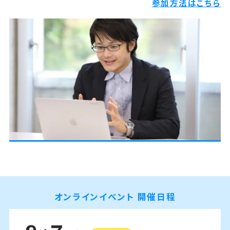
参加方法はこちら
オンラインイベント 開催日程