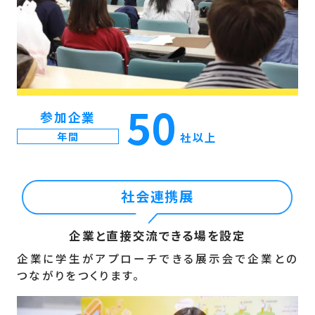
50
参加企業
年間
社以上
社会連携展
企業と直接交流できる場を設定
企業に学生がアプローチできる展示会で企業との
つながりをつくります。