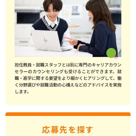
担任教員・就職スタッフとは別に専門のキャリアカウン
セラーのカウンセリングも受けることができます。就
職・進学に関する要望をより細かくヒアリングして、働
く分野選びや就職活動の心構えなどのアドバイスを実施
します。
応募先を探す