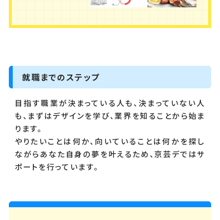
就職までのステップ
目指す職業が決まっている人も、決まっていない人
も、まずはデザインを学び、業界を知ることから始ま
ります。
やりたいことは何か、向いていることは何かを探し
ながらあなた自身の夢を叶えるため、京芸デではサ
ポートを行っています。