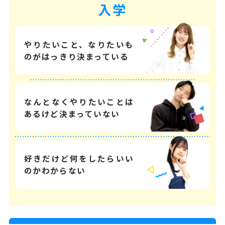
入学
やりたいこと、なりたいも
のが
はっきり決まっている
なんとなくやりたいことは
あるけど決まっていない
好きだけど何をしたらいい
のか
わからない