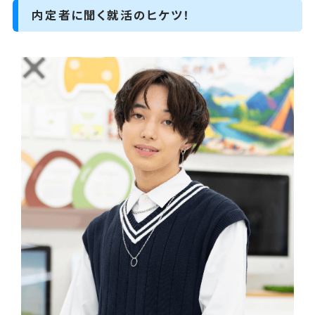
内定者に聞く就活のヒケツ！