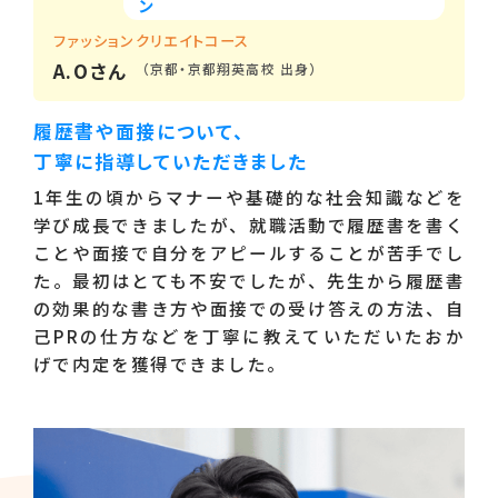
ン
ファッションクリエイトコース
A.Oさん
（京都・京都翔英高校 出身）
履歴書や面接について、
丁寧に指導していただきました
1年生の頃からマナーや基礎的な社会知識などを
学び成長できましたが、就職活動で履歴書を書く
ことや面接で自分をアピールすることが苦手でし
た。最初はとても不安でしたが、先生から履歴書
の効果的な書き方や面接での受け答えの方法、自
己PRの仕方などを丁寧に教えていただいたおか
げで内定を獲得できました。