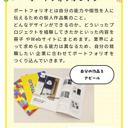
ポートフォリオとは自分の能力や個性を人に
伝えるための個人作品集のこと。
どんなデザインができるのか、どういったプ
ロジェクトを経験してきたかといった内容を
冊子
やWebサイトにまとめます。業界によ
って求められる能力は異なるため、自分の就
職したい
企業に合わせてポートフォリオを
つくり込んでいきます。