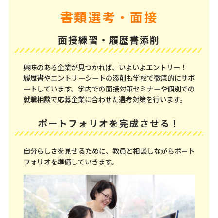
書類選考・面接
面接練習・履歴書添削
興味のある企業が見つかれば、いよいよエントリー！
履歴書やエントリーシートの添削も学校で徹底的にサポ
ートしています。学内での面接対策セミナーや個別での
就職相談で応募企業に合わせた選考対策を行います。
ポートフォリオを完成させる！
自分らしさを見せるために、教員と相談しながらポート
フォリオを準備していきます。