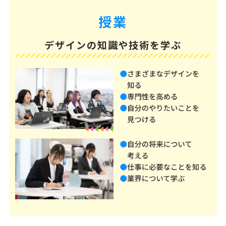
授業
デザインの知識や技術を学ぶ