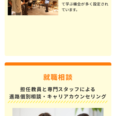
て学ぶ機会が多く設定され
ています。
就職相談
担任教員と専門スタッフによる
進路個別相談・キャリアカウンセリング