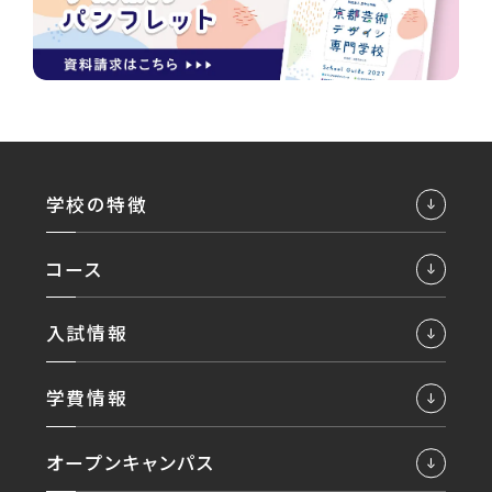
学校の特徴
コース
入試情報
学費情報
オープンキャンパス