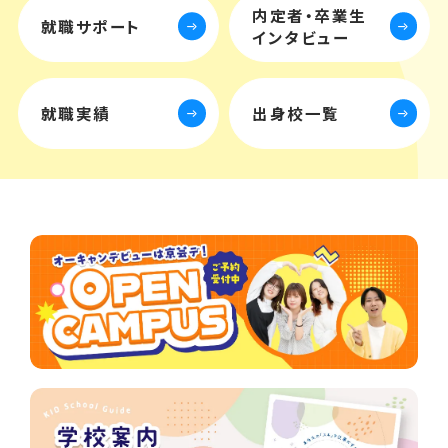
内定者・卒業生
就職サポート
インタビュー
就職実績
出身校一覧