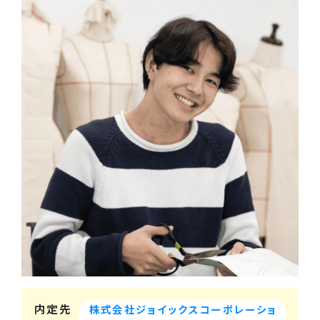
内定先
株式会社ジョイックスコーポレーショ