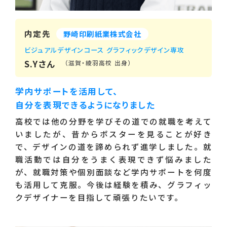
内定先
野崎印刷紙業株式会社
ビジュアルデザインコース グラフィックデザイン専攻
S.Yさん
（滋賀・綾羽高校 出身）
学内サポートを活用して、
自分を表現できるようになりました
高校では他の分野を学びその道での就職を考えて
いましたが、昔からポスターを見ることが好き
で、デザインの道を諦められず進学しました。就
職活動では自分をうまく表現できず悩みました
が、就職対策や個別面談など学内サポートを何度
も活用して克服。今後は経験を積み、グラフィッ
クデザイナーを目指して頑張りたいです。