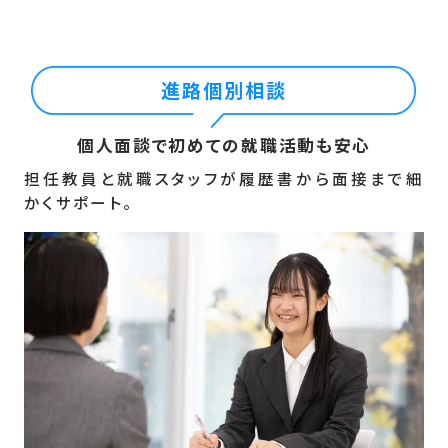
進路個別相談
個人面談で初めての就職活動も安心
担任教員と就職スタッフが履歴書から面接まで細
かくサポート。