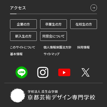
アクセス
企業の方
卒業生の方
在校生の方
新入生の方
同窓会について
このサイトについて
個人情報保護法方針
採用情報
基本情報
サイトマップ