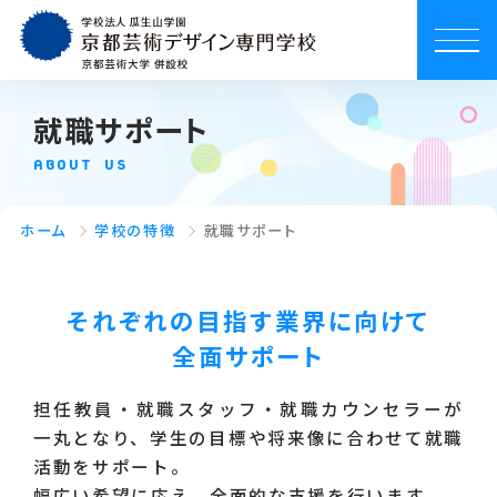
就職サポート
ABOUT US
ホーム
学校の特徴
就職サポート
それぞれの目指す業界に向けて
全面サポート
担任教員・就職スタッフ・就職カウンセラーが
一丸となり、学生の目標や将来像に合わせて就職
活動をサポート。
幅広い希望に応え、全面的な支援を行います。