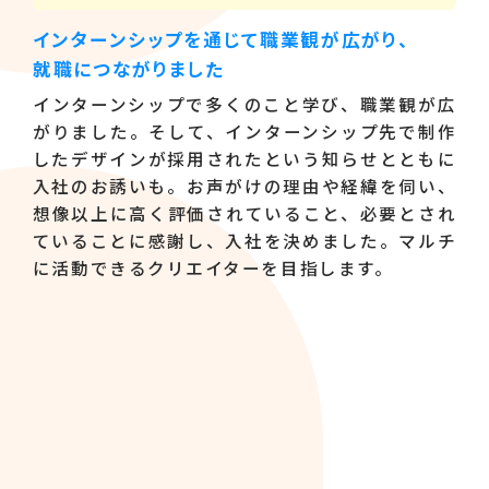
インターンシップを通じて職業観が広がり、
就職につながりました
インターンシップで多くのこと学び、職業観が広
がりました。そして、インターンシップ先で制作
したデザインが採用されたという知らせとともに
入社のお誘いも。お声がけの理由や経緯を伺い、
想像以上に高く評価されていること、必要とされ
ていることに感謝し、入社を決めました。マルチ
に活動できるクリエイターを目指します。