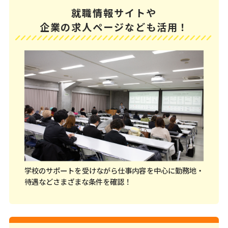
就職情報サイトや
企業の求人ページなども活用！
学校のサポートを受けながら
仕事内容を中心に勤務地・
待遇などさまざまな条件を確認！