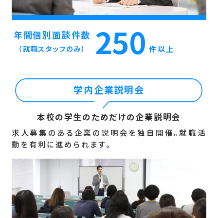
250
年間個別面談件数
件以上
（就職スタッフのみ）
学内企業説明会
本校の学生のためだけの企業説明会
求人募集のある企業の説明会を独自開催。就職活
動を有利に進められます。