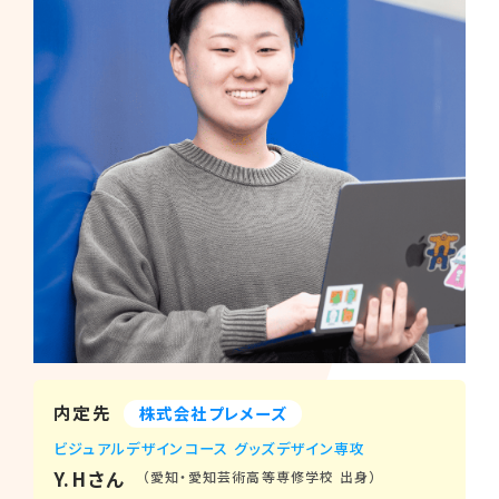
内定先
株式会社プレメーズ
ビジュアルデザインコース グッズデザイン専攻
Y.Hさん
（愛知・愛知芸術高等専修学校 出身）