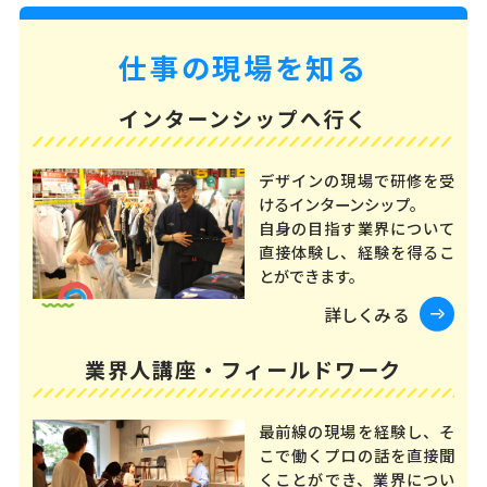
仕事の現場を知る
インターンシップへ行く
デザインの現場で研修を受
けるインターンシップ。
自身の目指す業界について
直接体験し、経験を得るこ
とができます。
詳しくみる
業界人講座・フィールドワーク
最前線の現場を経験し、そ
こで働くプロの話を直接聞
くことができ、業界につい