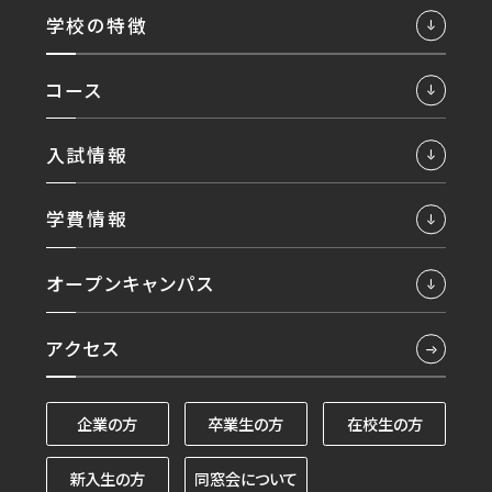
学校の特徴
コース
入試情報
学費情報
オープンキャンパス
アクセス
企業の方
卒業生の方
在校生の方
新入生の方
同窓会について