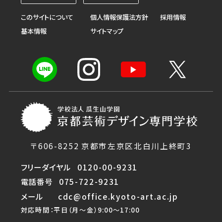
このサイトについて
個人情報保護法方針
採用情報
基本情報
サイトマップ
〒606-8252 京都市左京区北白川上終町3
フリーダイヤル
0120-00-9231
電話番号
075-722-9231
メール
cdc@office.kyoto-art.ac.jp
対応時間：平日（月〜金）9:00〜17:00