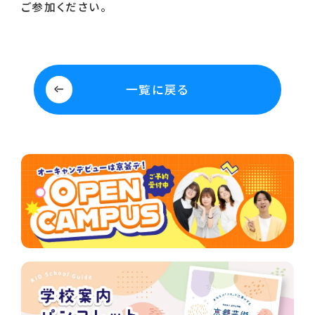
ご参加ください。
一覧に戻る