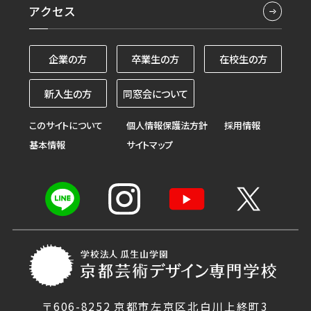
アクセス
企業の方
卒業生の方
在校生の方
新入生の方
同窓会について
このサイトについて
個人情報保護法方針
採用情報
基本情報
サイトマップ
〒606-8252 京都市左京区北白川上終町3