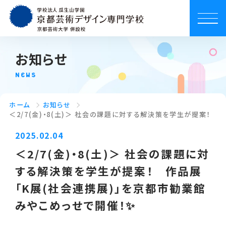
お知らせ
NEWS
ホーム
お知らせ
＜2/7(金)・8(土)＞ 社会の課題に対する解決策を学生が提案！　
2025.02.04
＜2/7(金)・8(土)＞ 社会の課題に対
する解決策を学生が提案！ 作品展
「K展(社会連携展)」を京都市勧業館
みやこめっせで開催！✨