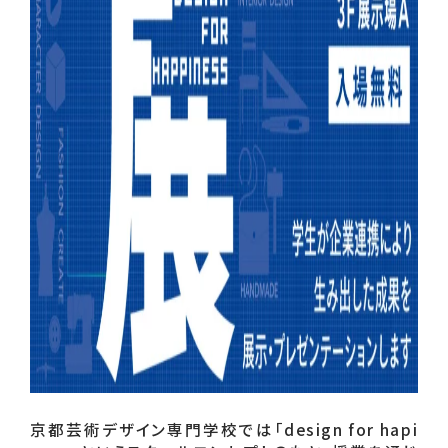
京都芸術デザイン専門学校では「design for hapi