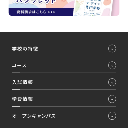
学校の特徴
コース
入試情報
学費情報
オープンキャンパス