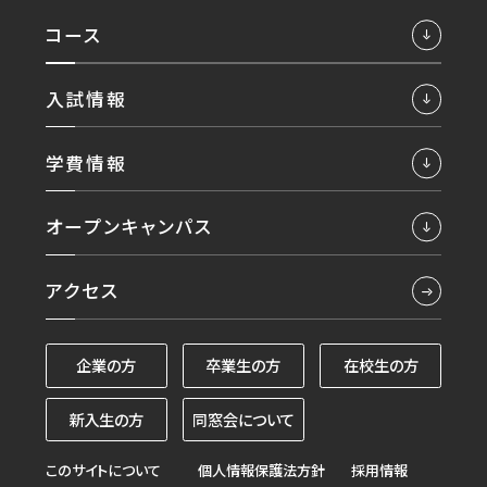
コース
入試情報
学費情報
オープンキャンパス
アクセス
企業の方
卒業生の方
在校生の方
新入生の方
同窓会について
このサイトについて
個人情報保護法方針
採用情報