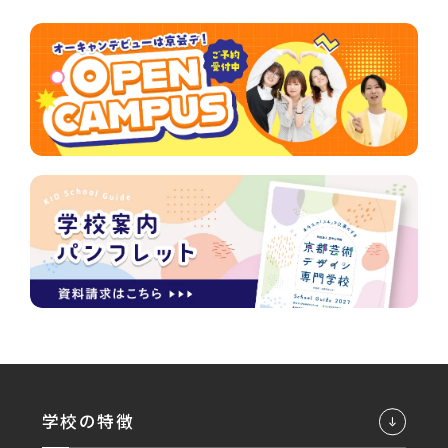
学校の特徴