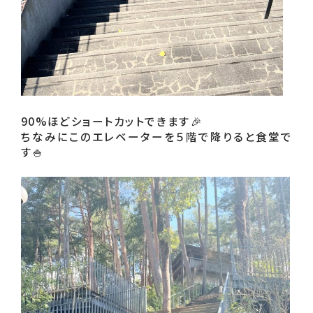
90%ほどショートカットできます🎉

ちなみにこのエレベーターを５階で降りると食堂で