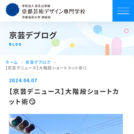
京芸デブログ
BLOG
ホーム
京芸デブログ
【京芸デニュース】大階段ショートカット術😏
2024.04.07
【京芸デニュース】大階段ショートカ
ット術😏