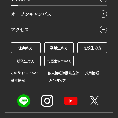
オープンキャンパス
アクセス
企業の方
卒業生の方
在校生の方
新入生の方
同窓会について
このサイトについて
個人情報保護法方針
採用情報
基本情報
サイトマップ