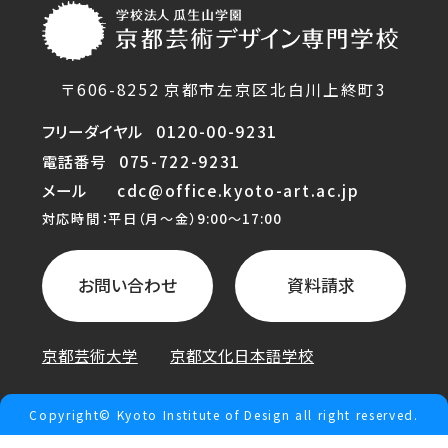
〒606-8252 京都市左京区北白川上終町3
フリーダイヤル
0120-00-9231
電話番号
075-722-9231
メール
cdc@office.kyoto-art.ac.jp
対応時間：平日（月〜金）9:00〜17:00
お問い合わせ
資料請求
京都芸術大学
京都文化日本語学校
Copyright© Kyoto Institute of Design all right reserved.