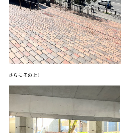
さらにその上！