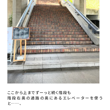
ここから上までずーっと続く階段も

階段右奥の通路の奥にあるエレベーターを使う