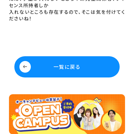
センス所持者しか

入れないところも存在するので、そこは気を付けてく
ださいね！

一覧に戻る