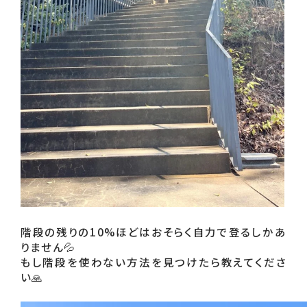
階段の残りの10%ほどはおそらく自力で登るしかあ
りません💦

もし階段を使わない方法を見つけたら教えてくださ