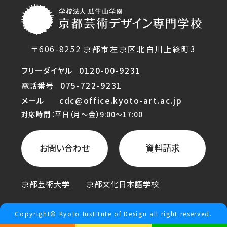
〒606-8252 京都市左京区北白川上終町3
フリーダイヤル
0120-00-9231
電話番号
075-722-9231
メール
cdc@office.kyoto-art.ac.jp
対応時間：平日（月〜金）9:00〜17:00
お問い合わせ
資料請求
京都芸術大学
京都文化日本語学校
Copyright© Kyoto Institute of Design all right reserved.