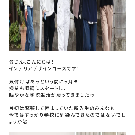
皆さん、こんにちは！

インテリアデザインコースです！

気付けばあっという間に５月🌳

授業も順調にスタートし、

賑やかな学校生活が戻ってきました🙌

最初は緊張して固まっていた新入生のみんなも

今ではすっかり学校に馴染んできたのではないでし
ょうか🥰