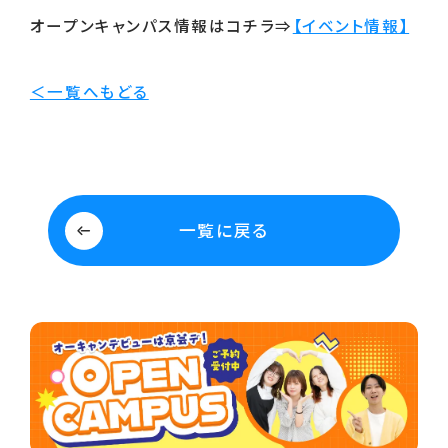
オープンキャンパス情報はコチラ⇒
【イベント情報】
＜一覧へもどる
一覧に戻る