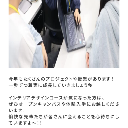
今年もたくさんのプロジェクトや授業があります！

一歩ずつ着実に成長していきましょう👣

インテリアデザインコースが気になった方は、

ぜひオープンキャンパスや体験入学にお越しくださ
いませ。

愉快な先輩たちが皆さんに会えることを心待ちにし
ていますよ～！！
