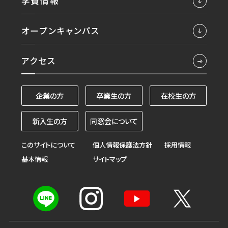
学費情報
オープンキャンパス
アクセス
企業の方
卒業生の方
在校生の方
新入生の方
同窓会について
このサイトについて
個人情報保護法方針
採用情報
基本情報
サイトマップ