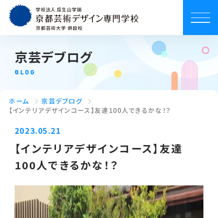
京芸デブログ
BLOG
ホーム
京芸デブログ
【インテリアデザインコース】友達100人できるかな！？
2023.05.21
【インテリアデザインコース】友達
100人できるかな！？