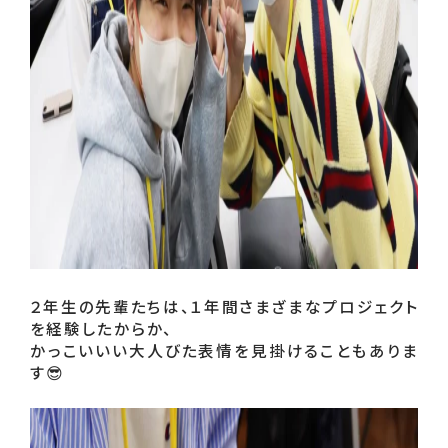
２年生の先輩たちは、１年間さまざまなプロジェクト
を経験したからか、

かっこいいい大人びた表情を見掛けることもありま
す😎