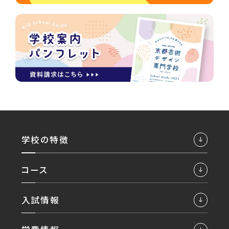
学校の特徴
コース
入試情報