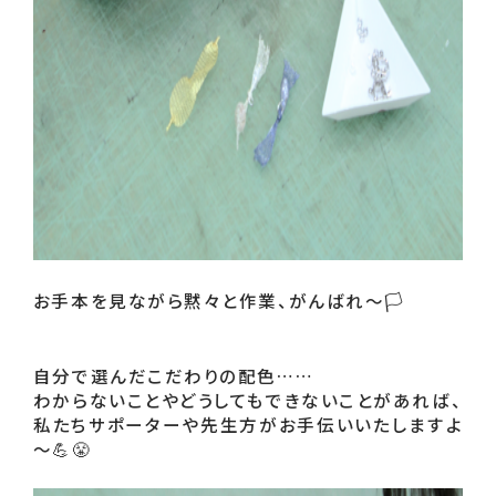
お手本を見ながら黙々と作業、がんばれ～🏳

自分で選んだこだわりの配色……

わからないことやどうしてもできないことがあれば、 

私たちサポーターや先生方がお手伝いいたしますよ
～💪😤 