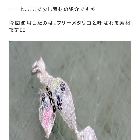
……と、ここで少し素材の紹介です📢 

今回使用したのは、フリーメタリコと呼ばれる素材
です💁‍♂️