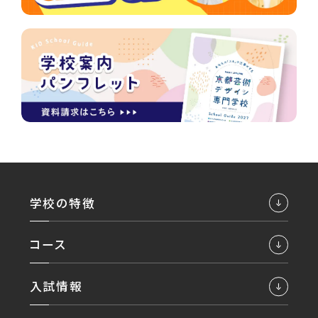
学校の特徴
コース
入試情報