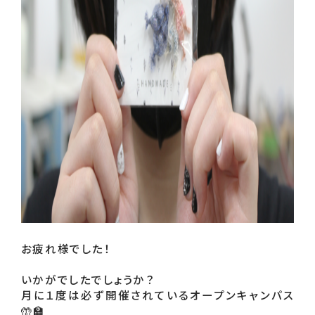
お疲れ様でした！ 

いかがでしたでしょうか？ 

月に１度は必ず開催されているオープンキャンパス
🤲🏫 
