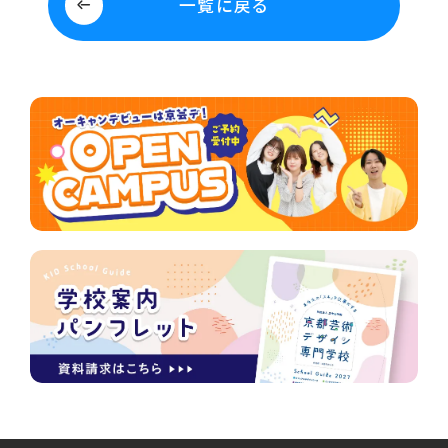
一覧に戻る