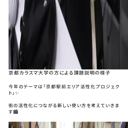
京都カラスマ大学の方による課題説明の様子
今年のテーマは「京都駅前エリア活性化プロジェク
ト」✨
街の活性化につながる新しい使い方を考えていきま
す🏙️