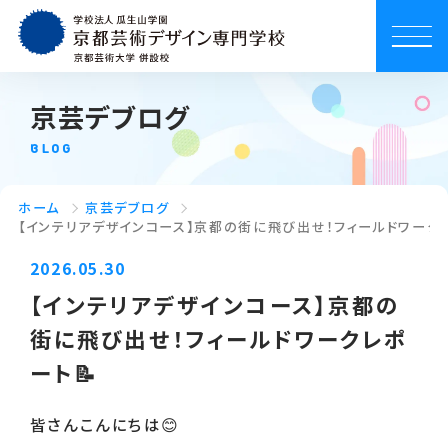
京芸デブログ
BLOG
ホーム
京芸デブログ
【インテリアデザインコース】京都の街に飛び出せ！フィールドワークレ
2026.05.30
【インテリアデザインコース】京都の
街に飛び出せ！フィールドワークレポ
ート📝
皆さんこんにちは😊