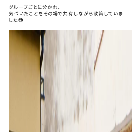
グループごとに分かれ、
気づいたことをその場で共有しながら散策していま
した📷