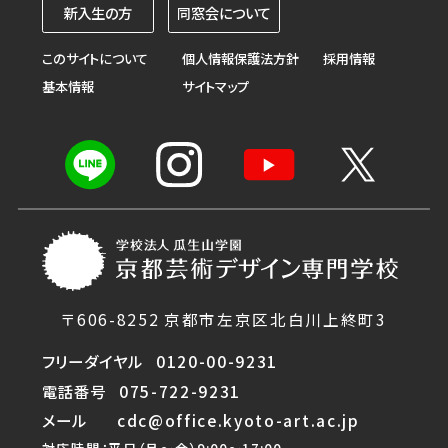
新入生の方
同窓会について
このサイトについて
個人情報保護法方針
採用情報
基本情報
サイトマップ
〒606-8252 京都市左京区北白川上終町3
フリーダイヤル
0120-00-9231
電話番号
075-722-9231
メール
cdc@office.kyoto-art.ac.jp