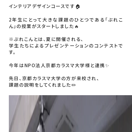
インテリアデザインコースです🏠
2年生にとって大きな課題のひとつである「ぷれこ
ん」の授業がスタートしました🔥
※ぷれこんとは、夏に開催される、
学生たちによるプレゼンテーションのコンテストで
す。
今年はNPO法人京都カラスマ大学様と連携✨
先日、京都カラスマ大学の方が来校され、
課題の説明をしてくれました✏️