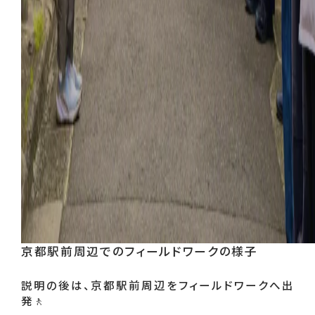
京都駅前周辺でのフィールドワークの様子
説明の後は、京都駅前周辺をフィールドワークへ出
発🚶