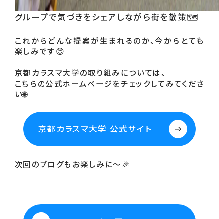
グループで気づきをシェアしながら街を散策🗺️
これからどんな提案が生まれるのか、今からとても
楽しみです😊
京都カラスマ大学の取り組みについては、
こちらの公式ホームページをチェックしてみてくださ
い🌐
京都カラスマ大学 公式サイト
次回のブログもお楽しみに〜🎉