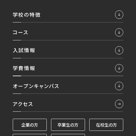
学校の特徴
コース
入試情報
学費情報
オープンキャンパス
アクセス
企業の方
卒業生の方
在校生の方