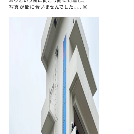
写真が間に合いませんでした、、、😢