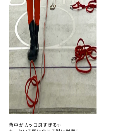
背中がカッコ良すぎる✨
あっという間に向こう側に到着し、