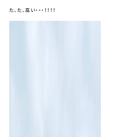
た、た、高い・・・！！！！