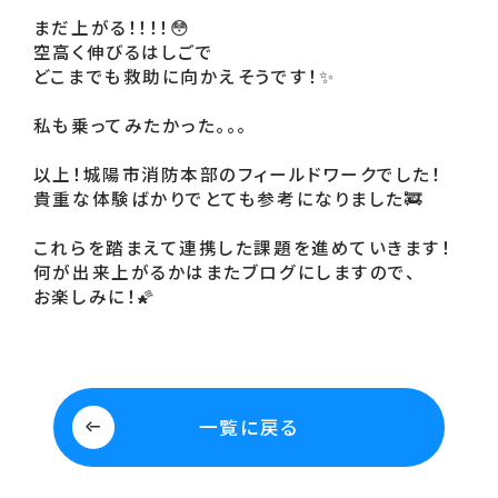
まだ上がる！！！！😳
空高く伸びるはしごで
どこまでも救助に向かえそうです！✨
私も乗ってみたかった。。。
以上！城陽市消防本部のフィールドワークでした！
貴重な体験ばかりでとても参考になりました🚒
これらを踏まえて連携した課題を進めていきます！
何が出来上がるかはまたブログにしますので、
お楽しみに！🌠
一覧に戻る