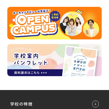
学校の特徴