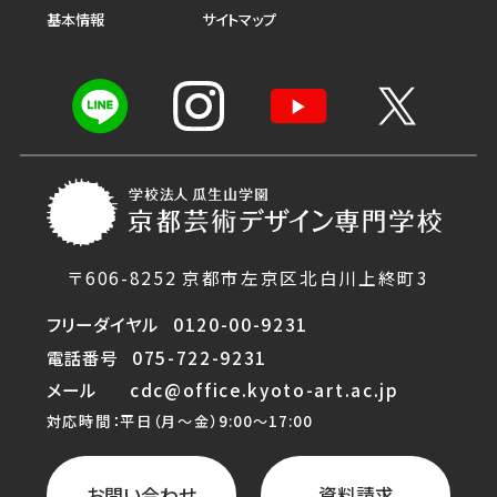
基本情報
サイトマップ
〒606-8252 京都市左京区北白川上終町3
フリーダイヤル
0120-00-9231
電話番号
075-722-9231
メール
cdc@office.kyoto-art.ac.jp
対応時間：平日（月〜金）9:00〜17:00
お問い合わせ
資料請求