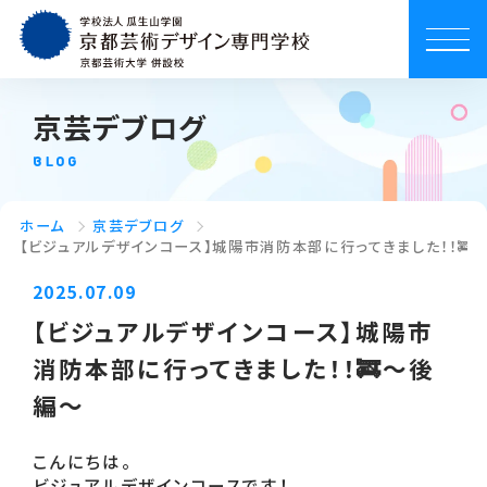
京芸デブログ
BLOG
ホーム
京芸デブログ
【ビジュアルデザインコース】城陽市消防本部に行ってきました！！🚒
2025.07.09
【ビジュアルデザインコース】城陽市
消防本部に行ってきました！！🚒〜後
編〜
こんにちは。
ビジュアルデザインコースです！ 