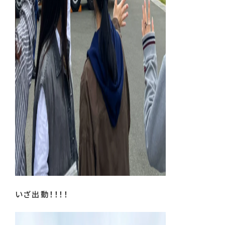
いざ出動！！！！