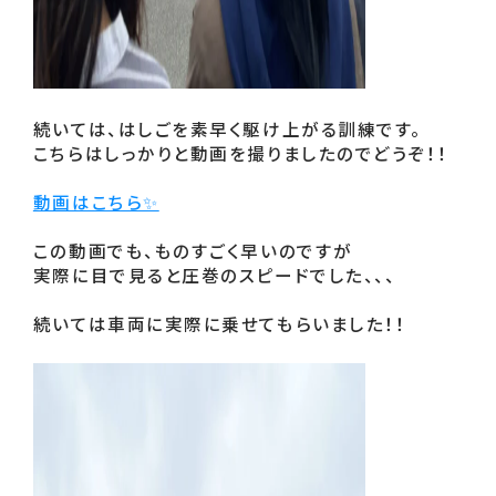
続いては、はしごを素早く駆け上がる訓練です。

こちらはしっかりと動画を撮りましたのでどうぞ！！

動画はこちら✨
この動画でも、ものすごく早いのですが

実際に目で見ると圧巻のスピードでした、、、

続いては車両に実際に乗せてもらいました！！