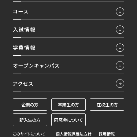
コース
入試情報
学費情報
オープンキャンパス
アクセス
企業の方
卒業生の方
在校生の方
新入生の方
同窓会について
このサイトについて
個人情報保護法方針
採用情報