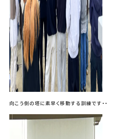
向こう側の塔に素早く移動する訓練です・・