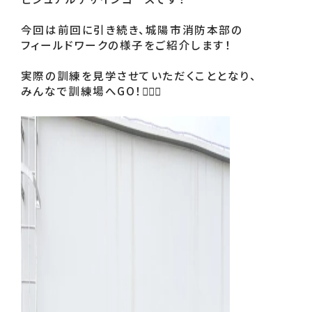
今回は前回に引き続き、城陽市消防本部の
フィールドワークの様子をご紹介します！
実際の訓練を見学させていただくこととなり、
みんなで訓練場へGO！🏃🏻‍♂️