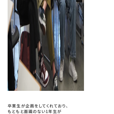
卒業生が企画をしてくれており、
もともと面識のない1年生が