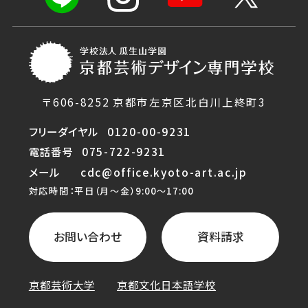
〒606-8252 京都市左京区北白川上終町3
フリーダイヤル
0120-00-9231
電話番号
075-722-9231
メール
cdc@office.kyoto-art.ac.jp
対応時間：平日（月〜金）9:00〜17:00
お問い合わせ
資料請求
京都芸術大学
京都文化日本語学校