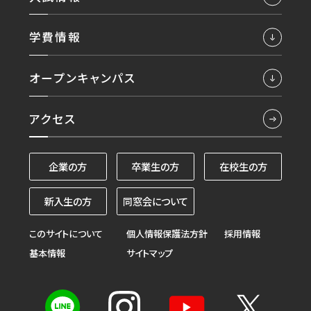
学費情報
オープンキャンパス
アクセス
企業の方
卒業生の方
在校生の方
新入生の方
同窓会について
このサイトについて
個人情報保護法方針
採用情報
基本情報
サイトマップ