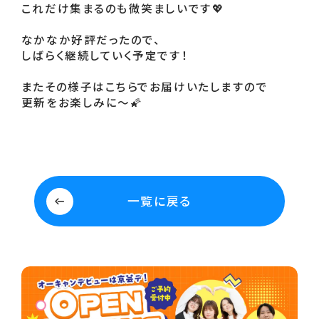
これだけ集まるのも微笑ましいです💖
なかなか好評だったので、
しばらく継続していく予定です！
またその様子はこちらでお届けいたしますので
更新をお楽しみに～🌠
一覧に戻る