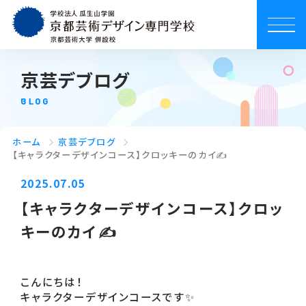
京芸デブログ
BLOG
ホーム
京芸デブログ
【キャラクターデザインコース】クロッキーのカイ✍
2025.07.05
【キャラクターデザインコース】クロッ
キーのカイ✍
こんにちは！
キャラクターデザインコースです✨