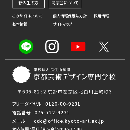
新入生の方
同窓会について
このサイトについて
個人情報保護法方針
採用情報
基本情報
サイトマップ
〒606-8252 京都市左京区北白川上終町3
フリーダイヤル
0120-00-9231
電話番号
075-722-9231
メール
cdc@office.kyoto-art.ac.jp
対応時間：平日（月〜金）9:00〜17:00