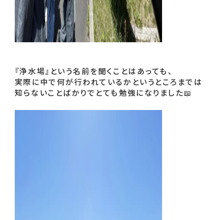
『浄水場』という名前を聞くことはあっても、
実際に中で何が行われているかというところまでは
知らないことばかりでとても勉強になりました📖