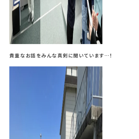
貴重なお話をみんな真剣に聞いています…！