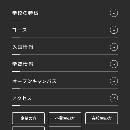
学校の特徴
コース
入試情報
学費情報
オープンキャンパス
アクセス
企業の方
卒業生の方
在校生の方