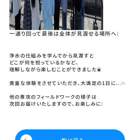
一通り回って最後は全体が見渡せる場所へ❕
浄水の仕組みを学んでから見渡すと
どこが何を担っているかなど、
理解しながら楽しむことができました⛲
貴重な体験をさせていただき、大満足の1日に...✨
他の専攻のフィールドワークの様子は
次回お届けいたしますので、お楽しみに❕