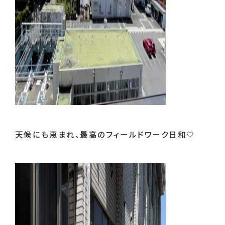
天候にも恵まれ、最高のフィールドワーク日和🤍