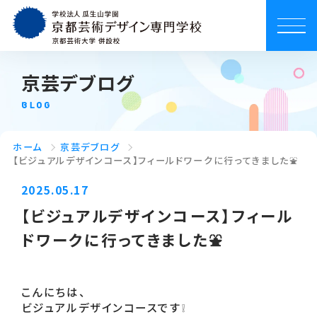
京芸デブログ
BLOG
ホーム
京芸デブログ
【ビジュアルデザインコース】フィールドワークに行ってきました⛲
2025.05.17
【ビジュアルデザインコース】フィール
ドワークに行ってきました⛲
こんにちは、
ビジュアルデザインコースです❕