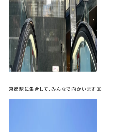
京都駅に集合して、みんなで向かいます🏃‍♂️