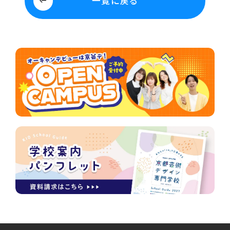
一覧に戻る