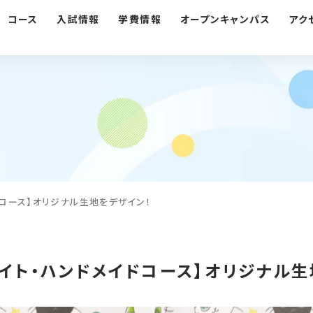
コース
入試情報
学費情報
オープンキャンパス
アク
ドコース】オリジナル生地をデザイン！
エイト・ハンドメイドコース】オリジナル生