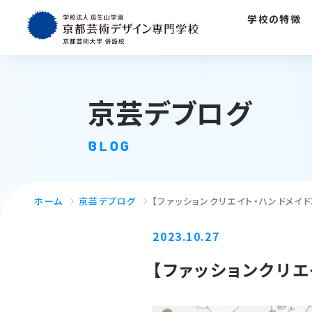
学校の特徴
京芸デブログ
BLOG
ホーム
京芸デブログ
【ファッションクリエイト・ハンドメイ
2023.10.27
【ファッションクリ