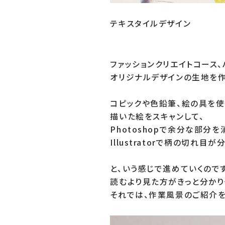
テキスタイルデザイン

ファッションクリエイトコース、
オリジナルデザインの生地を作
コピックや色鉛筆、絵の具を使
描いた絵をスキャンして、

Photoshopで余分な部分
Illustratorで柄の切れ
と、いう感じで進めていくのです
読むより見た方がきっと分かりや
それでは、作業風景のご紹介を少