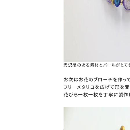
光沢感のある素材とパールがとて
お次はお花のブローチを作ってい
フリーメタリコを広げて形を変え
花びら一枚一枚を丁寧に製作