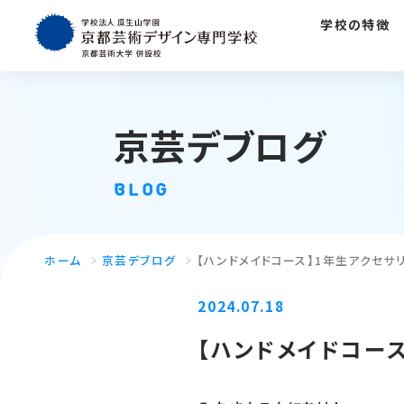
学校の特徴
京芸デブログ
BLOG
ホーム
京芸デブログ
【ハンドメイドコース】1年生アクセサ
2024.07.18
【ハンドメイドコー