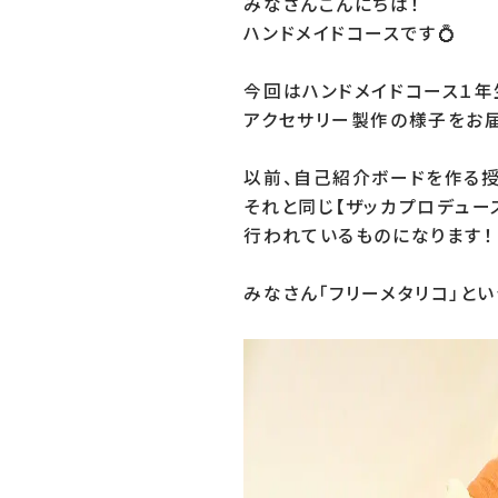
みなさんこんにちは！

ハンドメイドコースです💍

今回はハンドメイドコース１年
アクセサリー製作の様子をお届
以前、自己紹介ボードを作る授
それと同じ【ザッカプロデュース
行われているものになります！

みなさん「フリーメタリコ」と