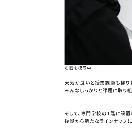
名画を模写中
天気が良いと授業課題も捗りま
みんなしっかりと課題に取り組ん
そして、専門学校の１階に設置
後期から新たなラインナップに