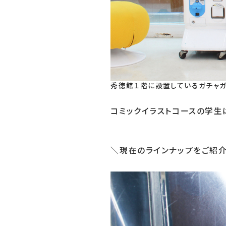
秀徳館１階に設置しているガチャ
コミックイラストコースの学生
＼現在のラインナップをご紹