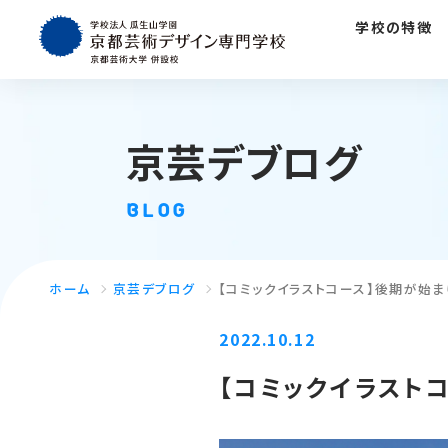
学校の特徴
京芸デブログ
BLOG
ホーム
京芸デブログ
【コミックイラストコース】後期が始ま
2022.10.12
【コミックイラストコ