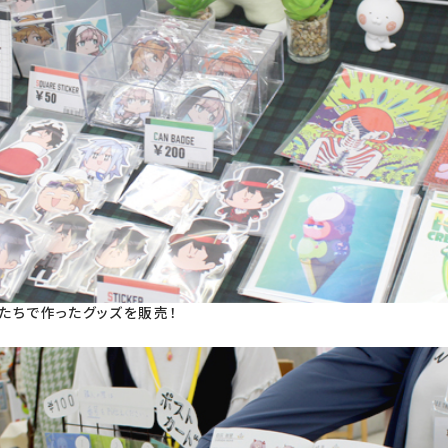
たちで作ったグッズを販売！