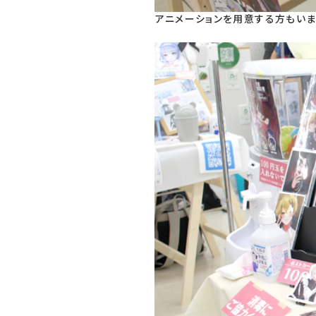
アニメーションを用意する方もいま