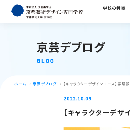
学校の特徴
京芸デブログ
BLOG
ホーム
京芸デブログ
【キャラクターデザインコース】学祭報
2022.10.09
【キャラクターデザイ