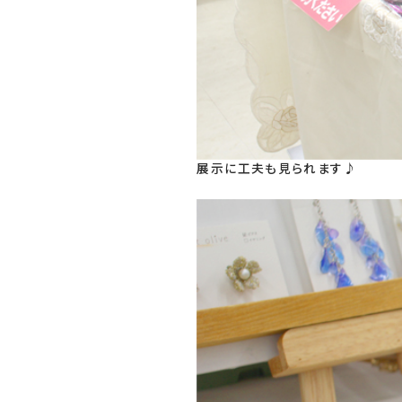
展示に工夫も見られます♪