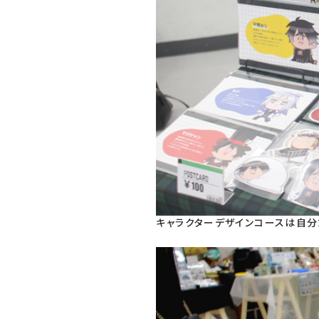
キャラクターデザインコースは自分