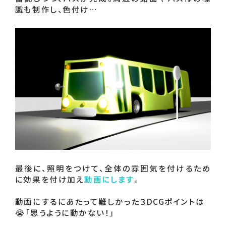
識も制作し、色付け…
最後に、照明をつけて、全体の雰囲気を付けるため
に効果を付け加え
動画にします
。

動画にするにあたって難しかった３DCGポイントは

😭「思うように動かない！」
