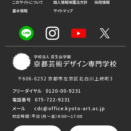
このサイトについて
個人情報保護法方針
採用情報
基本情報
サイトマップ
〒606-8252 京都市左京区北白川上終町3
フリーダイヤル
0120-00-9231
電話番号
075-722-9231
メール
cdc@office.kyoto-art.ac.jp
対応時間：平日（月〜金）9:00〜17:00