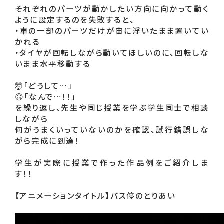
それぞれのパーツが動かしたい方向に向かって動く
ように設定するのを失敗すると、

・車の一部のパーツだけが宙に浮いたまま置いてい
かれる

・タイヤが回転しながら動いてほしいのに、回転しな
いまま水平移動する

🤯「どうして…」

🙃「なんで…！！」

を繰り返し、先生や同じ授業を学ぶ学生同士で相談
しながら

何がうまくいっていないのかを確認、試行錯誤しな
がら完成に到達！

学生が実際に授業で作った作品例をご紹介しま
す！！

【アニメーションタイトル】バス停のとりあい