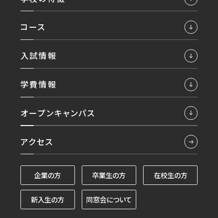
コース
入試情報
学費情報
オープンキャンパス
アクセス
企業の方
卒業生の方
在校生の方
新入生の方
同窓会について