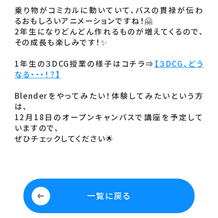
乗り物がコミカルに動いていて、バスの貫禄が伝わ
るおもしろいアニメーションですね！🤗

2年生になりどんどん作れるものが増えてくるので、
その成長も楽しみです！✨

1年生の３DCG授業の様子はコチラ⇒
【３DCG、どう
なる・・・！？】
Blenderをやってみたい！体験してみたいという方
は、

12月18日のオープンキャンパスで講座を予定して
いますので、

ぜひチェックしてください🌟
一覧に戻る