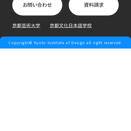
お問い合わせ
資料請求
京都芸術大学
京都文化日本語学校
Copyright© Kyoto Institute of Design all right reserved.