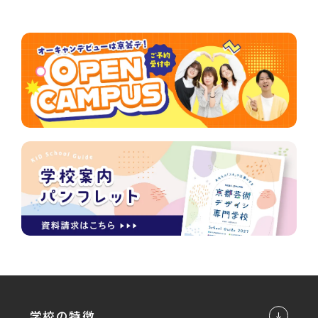
学校の特徴