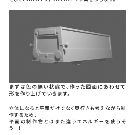
まずは色の無い状態で、作った図面にあわせて
形を作り上げていきます。
立体になると平面だけでなく奥行きも考えながら制
作するため、

平面の制作物とはまた違うエネルギーを使うそ
う…！
