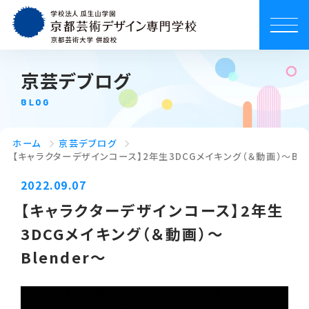
京芸デブログ
BLOG
ホーム
京芸デブログ
【キャラクターデザインコース】2年生3DCGメイキング（＆動画）～Ble
2022.09.07
【キャラクターデザインコース】2年生
3DCGメイキング（＆動画）～
Blender～