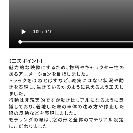
【工夫ポイント】

魅力的な映像にするため、物語やキャラクター性の
あるアニメーションを目指しました。

トラックをはねとばすなど、現実にはない状況や動
きを表現し、生きているかのように見えるよう工夫し
ました。

行動は非現実的ですが動きはリアルになるように意
識しており、着地した際の車体の沈み方や停止した
際の反動などを表現しました。

モデリングの際は、窓の形と全体のマテリアル設定
にこだわりました。
