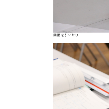
図面を引いたり…