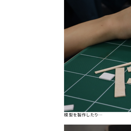
模型を製作したり…