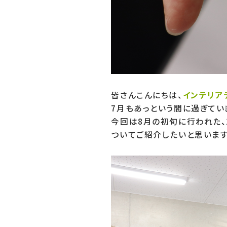
皆さんこんにちは、
インテリア
7月もあっという間に過ぎていき
今回は8月の初旬に行われた、
ついてご紹介したいと思います