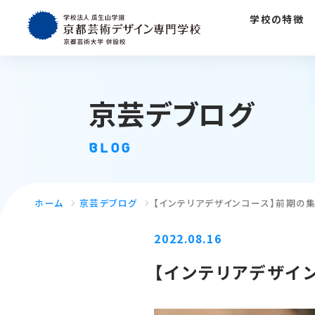
学校の特徴
京芸デブログ
BLOG
ホーム
京芸デブログ
【インテリアデザインコース】前期の集
2022.08.16
【インテリアデザイ