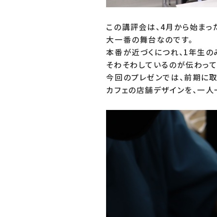
この講評会は、4月から始まっ
大一番の舞台なのです。

本番が近づくにつれ、1年生の
そわそわしているのが伝わってき
今回のプレゼンでは、前期に取
カフェの店舗デザインを、一人