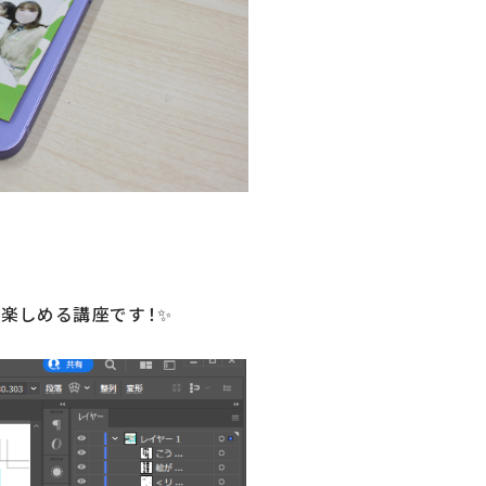
楽しめる講座です！✨