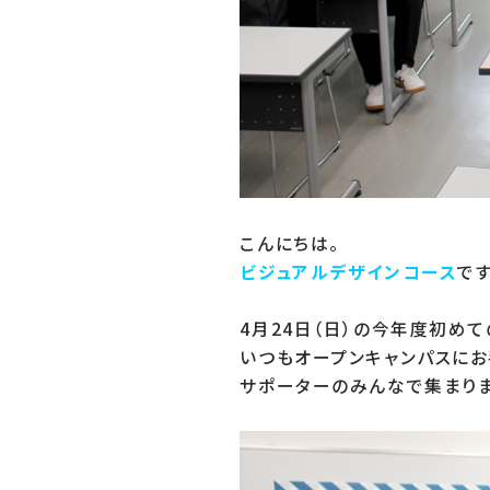
ビジュアルデザインコース
です
4月24日（日）の今年度初め
いつもオープンキャンパスにお
サポーターのみんなで集まりま