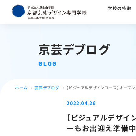
学校の特徴
京芸デブログ
BLOG
ホーム
京芸デブログ
【ビジュアルデザインコース】オープ
2022.04.26
【ビジュアルデザイ
ーもお出迎え準備中