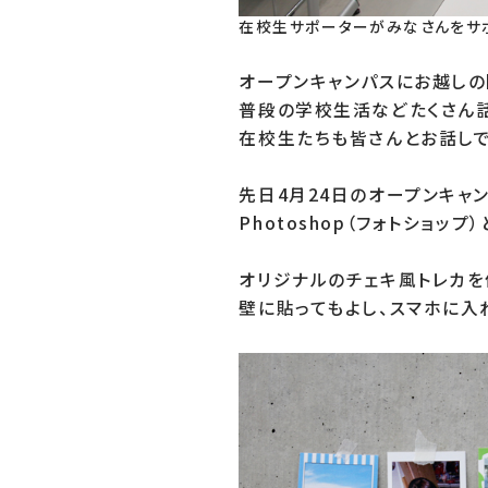
在校生サポーターがみなさんをサ
オープンキャンパスにお越しの
普段の学校生活などたくさん話
在校生たちも皆さんとお話しで
先日4月24日のオープンキャ
Photoshop（フォトショップ）と
オリジナルのチェキ風トレカを
壁に貼ってもよし、スマホに入