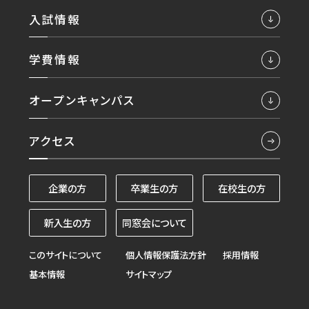
入試情報
学費情報
オープンキャンパス
アクセス
企業の方
卒業生の方
在校生の方
新入生の方
同窓会について
このサイトについて
個人情報保護法方針
採用情報
基本情報
サイトマップ