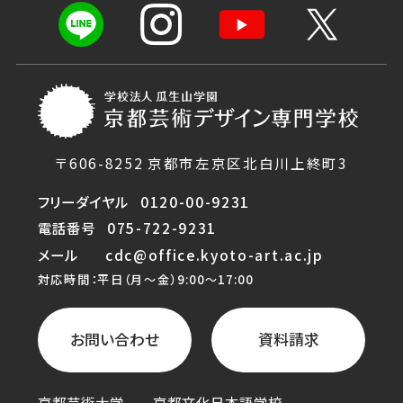
〒606-8252 京都市左京区北白川上終町3
フリーダイヤル
0120-00-9231
電話番号
075-722-9231
メール
cdc@office.kyoto-art.ac.jp
対応時間：平日（月〜金）9:00〜17:00
お問い合わせ
資料請求
京都芸術大学
京都文化日本語学校