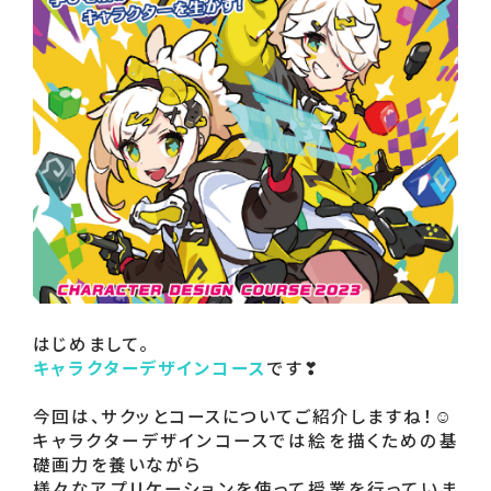
キャラクターデザインコース
です❣

今回は、サクッとコースについてご紹介しますね！☺

キャラクターデザインコースでは絵を描くための基
礎画力を養いながら

様々なアプリケーションを使って授業を行っていま