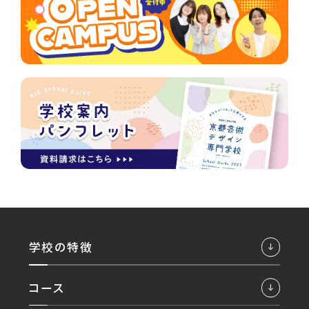
学校の特徴
コース