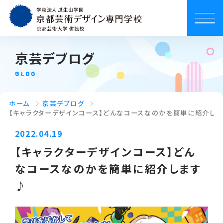
京芸デブログ
BLOG
ホーム
京芸デブログ
【キャラクターデザインコース】どんなコースなのかを簡単に紹介し
2022.04.19
【キャラクターデザインコース】どん
なコースなのかを簡単に紹介します
♪