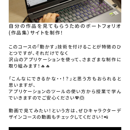
自分の作品を見てもらうためのポートフォリオ
(作品集）サイトを制作！
このコースの「動かす」技術を付けることが特徴のひ
とつですが、それだけでなく

沢山のアプリケーションを使って、さまざまな制作に
取り組みます！🔥🔥

「こんなにできるかな・・！？」と思う方もおられると
思いますが、

アプリケーションのツールの使い方から授業で学ん
でいきますのでご安心ください💖🙆

動画で見てみたい！という方は、ぜひキャラクターデ
ザインコースの動画もチェックしてください！📲