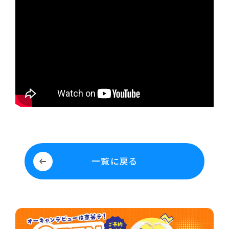
一覧に戻る