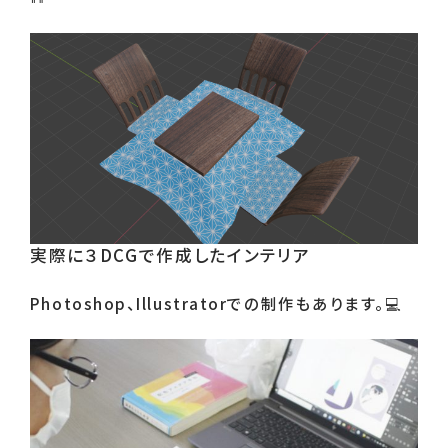
実際に３DCGで作成したインテリア
Photoshop、Illustratorでの制作もあります。💻