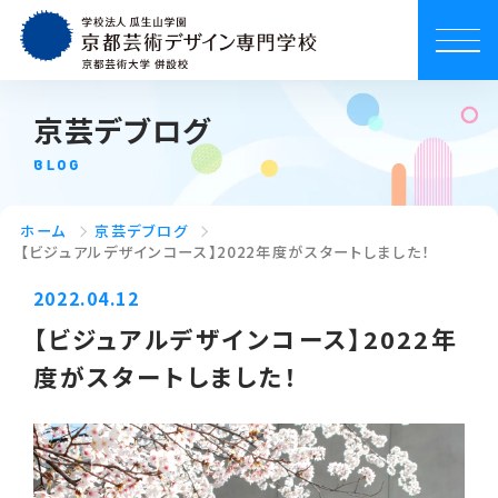
京芸デブログ
BLOG
ホーム
京芸デブログ
【ビジュアルデザインコース】2022年度がスタートしました！
2022.04.12
【ビジュアルデザインコース】2022年
度がスタートしました！