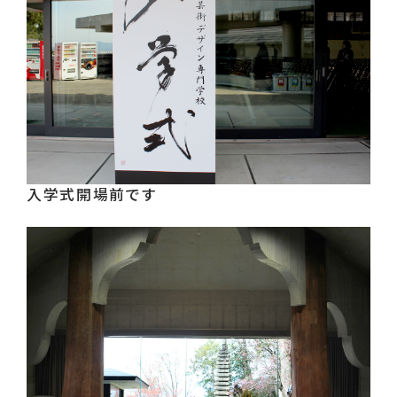
入学式開場前です