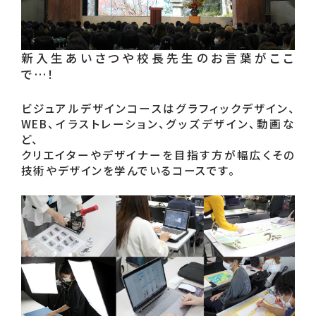
新入生あいさつや校長先生のお言葉がここ
で…！
ビジュアルデザインコースはグラフィックデザイン、
WEB、イラストレーション、グッズデザイン、動画な
ど、

クリエイターやデザイナーを目指す方が幅広くその
技術やデザインを学んでいるコースです。