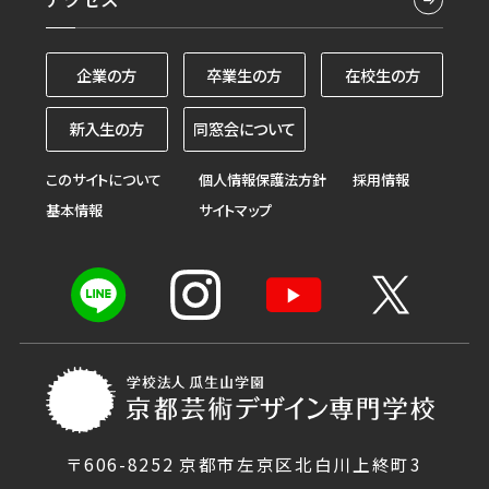
企業の方
卒業生の方
在校生の方
新入生の方
同窓会について
このサイトについて
個人情報保護法方針
採用情報
基本情報
サイトマップ
〒606-8252 京都市左京区北白川上終町3