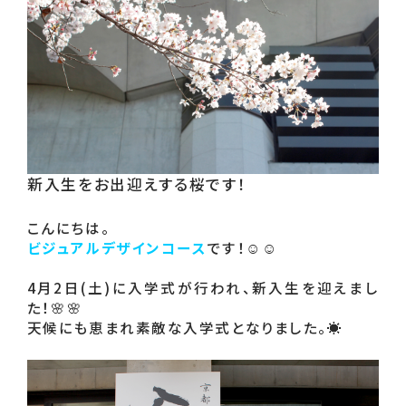
新入生をお出迎えする桜です！
ビジュアルデザインコース
です！☺☺

4月2日(土)に入学式が行われ、新入生を迎えまし
た！🌸🌸
