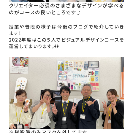
クリエイター必須のさまざまなデザインが学べる
のがコースの良いところです♪
授業や普段の様子は今後のブログで紹介していき
ます！

2022年度はこの５人でビジュアルデザインコースを
運営してまいります。👬
※撮影時のみマスクを外してます