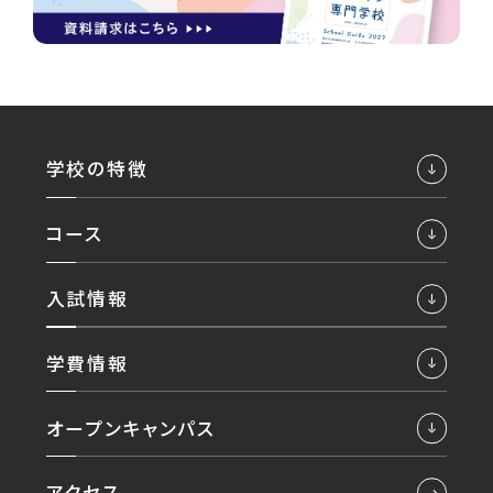
学校の特徴
コース
入試情報
学費情報
オープンキャンパス
アクセス