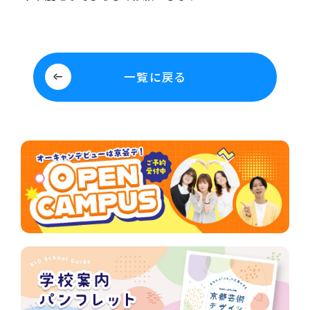
一覧に戻る