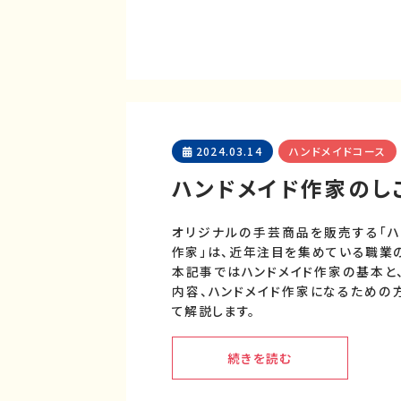
2024.03.14
ハンドメイドコース
ハンドメイド作家のし
オリジナルの手芸商品を販売する「ハ
作家」は、近年注目を集めている職業の
本記事ではハンドメイド作家の基本と
内容、ハンドメイド作家になるための
て解説します。
続きを読む