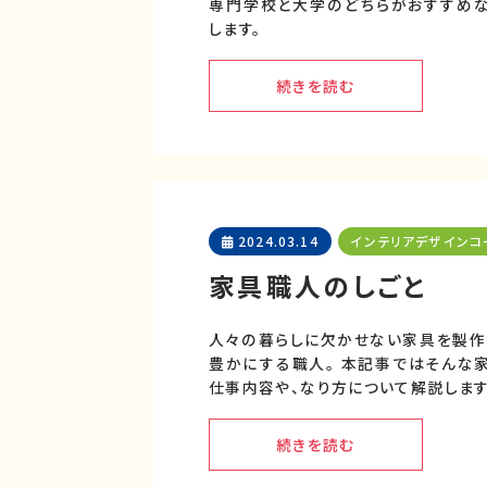
専門学校と大学のどちらがおすすめ
します。
続きを読む
2024.03.14
インテリアデザインコ
家具職人のしごと
人々の暮らしに欠かせない家具を製作
豊かにする職人。 本記事ではそんな
仕事内容や、なり方について解説します
続きを読む