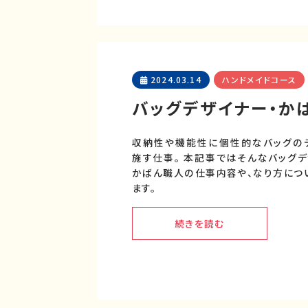
2024.03.14
ハンドメイドコース
バッグデザイナー・か
収納性や機能性に個性的なバッグの
施す仕事。 本記事ではそんなバッグデ
かばん職人の仕事内容や、なり方につ
ます。
続きを読む