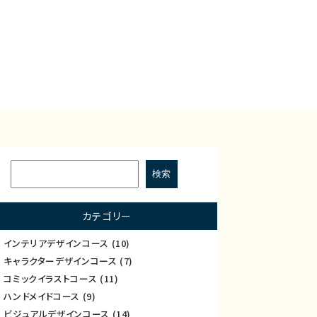
カテゴリー
インテリアデザインコース
(10)
キャラクターデザインコース
(7)
コミックイラストコース
(11)
ハンドメイドコース
(9)
ビジュアルデザインコース
(14)