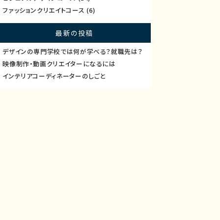
ファッションクリエイトコース
(6)
最新の投稿
デザインの専門学校では何が学べる？就職先は？
映像制作・動画クリエイターになるには
インテリアコーディネーターのしごと