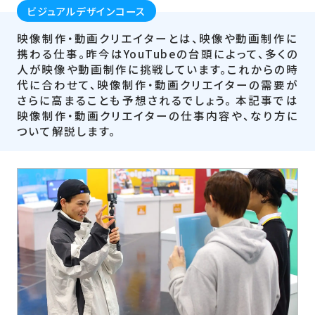
ビジュアルデザインコース
映像制作・動画クリエイターとは、映像や動画制作に
携わる仕事。昨今はYouTubeの台頭によって、多くの
人が映像や動画制作に挑戦しています。これからの時
代に合わせて、映像制作・動画クリエイターの需要が
さらに高まることも予想されるでしょう。 本記事では
映像制作・動画クリエイターの仕事内容や、なり方に
ついて解説します。