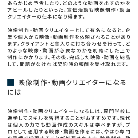
あらかじめ予告したり、どのような動画を出すのかを
アピールしたりといった、宣伝活動も映像制作・動画
クリエイターの仕事になり得ます。
映像制作・動画クリエイターとして有名になると、企
業や個人から映像・動画制作を依頼されることがあり
ます。クライアントと念入りに打ち合わせを行って、ど
のような映像・動画が必要なのかを明確にした上で
制作にかかります。その後、完成した映像・動画を納品
して、問題がなければ契約時の報酬を受け取れます。
映像制作・動画クリエイターになる
には
映像制作・動画クリエイターになるには、専門学校に
進学してスキルを習得することがおすすめです。現代
は個人の力でも動画作成のスキルは学べますが、プ
ロとして通用する映像・動画を作るには、やはり専門