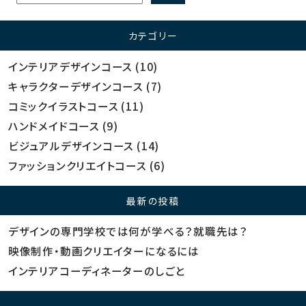
カテゴリー
インテリアデザインコース
(10)
キャラクターデザインコース
(7)
コミックイラストコース
(11)
ハンドメイドコース
(9)
ビジュアルデザインコース
(14)
ファッションクリエイトコース
(6)
最新の投稿
デザインの専門学校では何が学べる？就職先は？
映像制作・動画クリエイターになるには
インテリアコーディネーターのしごと