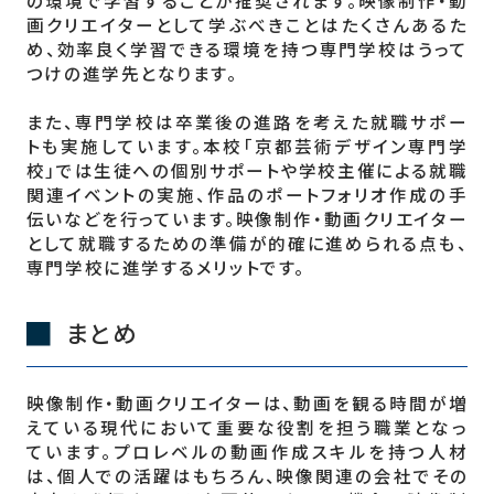
の環境で学習することが推奨されます。映像制作・動
画クリエイターとして学ぶべきことはたくさんあるた
め、効率良く学習できる環境を持つ専門学校はうって
つけの進学先となります。
また、専門学校は卒業後の進路を考えた就職サポー
トも実施しています。本校「京都芸術デザイン専門学
校」では生徒への個別サポートや学校主催による就職
関連イベントの実施、作品のポートフォリオ作成の手
伝いなどを行っています。映像制作・動画クリエイター
として就職するための準備が的確に進められる点も、
専門学校に進学するメリットです。
まとめ
映像制作・動画クリエイターは、動画を観る時間が増
えている現代において重要な役割を担う職業となっ
ています。プロレベルの動画作成スキルを持つ人材
は、個人での活躍はもちろん、映像関連の会社でその