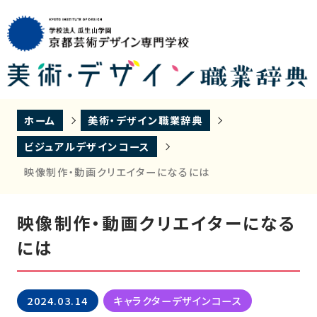
ホーム
美術・デザイン職業辞典
ビジュアルデザインコース
映像制作・動画クリエイターになるには
映像制作・動画クリエイターになる
には
2024.03.14
キャラクターデザインコース