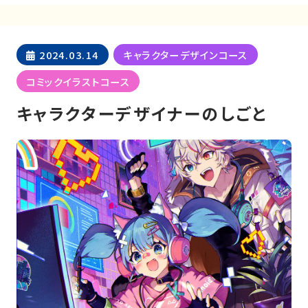
2024.03.14
キャラクターデザインコース
コミックイラストコース
キャラクターデザイナーのしごと