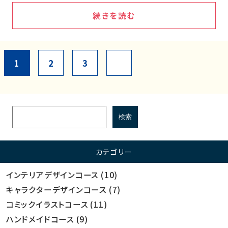
続きを読む
1
2
3
カテゴリー
インテリアデザインコース
(10)
キャラクターデザインコース
(7)
コミックイラストコース
(11)
ハンドメイドコース
(9)