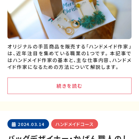
オリジナルの手芸商品を販売する「ハンドメイド作家」
は、近年注目を集めている職業の1つです。 本記事で
はハンドメイド作家の基本と、主な仕事内容、ハンドメ
イド作家になるための方法について解説します。
続きを読む
2024.03.14
ハンドメイドコース
バッグデザイナー・かばん職人のし