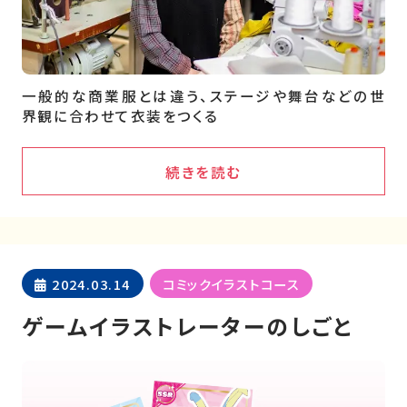
一般的な商業服とは違う、ステージや舞台などの世
界観に合わせて衣装をつくる
続きを読む
2024.03.14
コミックイラストコース
ゲームイラストレーターのしごと