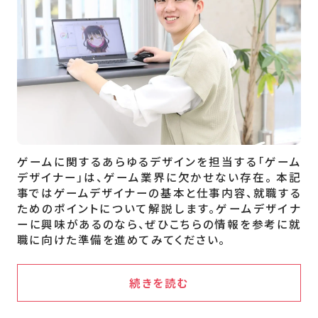
ゲームに関するあらゆるデザインを担当する「ゲーム
デザイナー」は、ゲーム業界に欠かせない存在。 本記
事ではゲームデザイナーの基本と仕事内容、就職する
ためのポイントについて解説します。ゲームデザイナ
ーに興味があるのなら、ぜひこちらの情報を参考に就
職に向けた準備を進めてみてください。
続きを読む