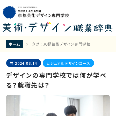
ホーム
タグ : 京都芸術デザイン専門学校
2024.03.14
ビジュアルデザインコース
デザインの専門学校では何が学べ
る？就職先は？