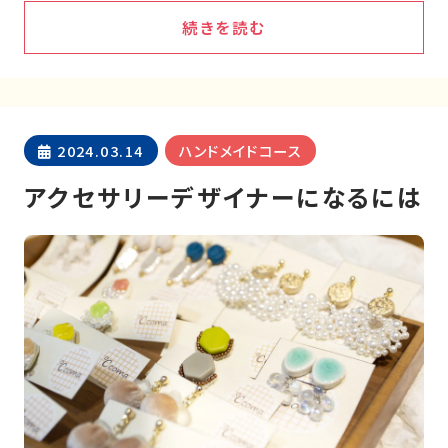
続きを読む
2024.03.14
ハンドメイドコース
アクセサリーデザイナーになるには