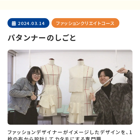
2024.03.14
ファッションクリエイトコース
パタンナーのしごと
ファッションデザイナーがイメージしたデザインを、1
枚の布から設計してカタチにする専門職