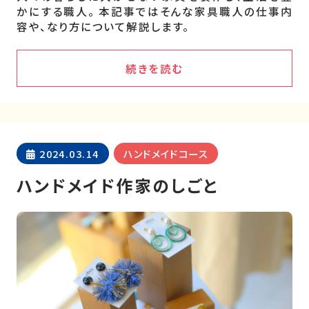
かにする職人。 本記事ではそんな家具職人の仕事内
容や、なり方について解説します。
続きを読む
2024.03.14
ハンドメイドコース
ハンドメイド作家のしごと