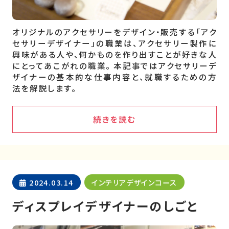
オリジナルのアクセサリーをデザイン・販売する「アク
セサリーデザイナー」の職業は、アクセサリー製作に
興味がある人や、何かものを作り出すことが好きな人
にとってあこがれの職業。 本記事ではアクセサリーデ
ザイナーの基本的な仕事内容と、就職するための方
法を解説します。
続きを読む
2024.03.14
インテリアデザインコース
ディスプレイデザイナーのしごと