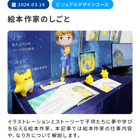
2024.03.14
ビジュアルデザインコース
絵本作家のしごと
イラストレーションとストーリーで子供たちに夢や学び
を伝える絵本作家。 本記事では絵本作家の仕事内容
や、なり方について解説します。