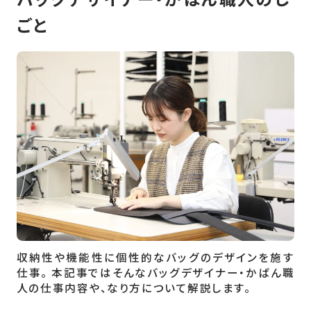
ごと
収納性や機能性に個性的なバッグのデザインを施す
仕事。 本記事ではそんなバッグデザイナー・かばん職
人の仕事内容や、なり方について解説します。