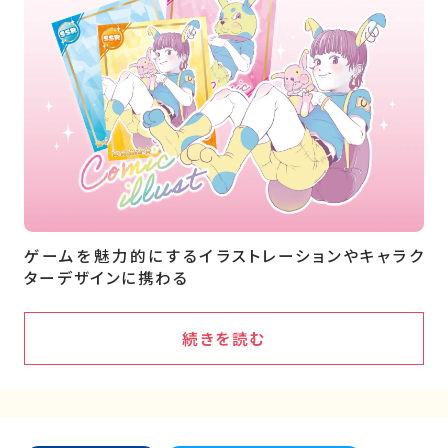
ゲームを魅力的にするイラストレーションやキャラク
ターデザインに携わる
続きを読む