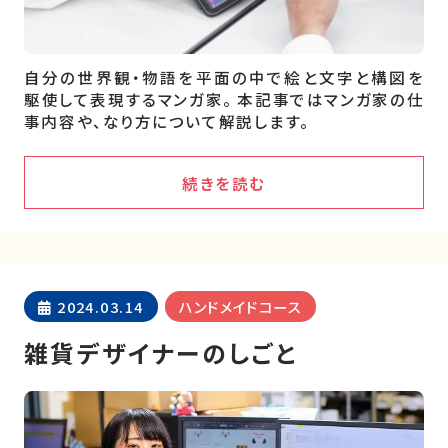
自分の世界観・物語を平面の中で絵と文字と構図を
駆使して表現するマンガ家。 本記事ではマンガ家の仕
事内容や、なり方について解説します。
続きを読む
2024.03.14
ハンドメイドコース
雑貨デザイナーのしごと