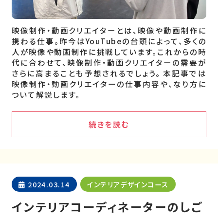
映像制作・動画クリエイターとは、映像や動画制作に
携わる仕事。昨今はYouTubeの台頭によって、多くの
人が映像や動画制作に挑戦しています。これからの時
代に合わせて、映像制作・動画クリエイターの需要が
さらに高まることも予想されるでしょう。 本記事では
映像制作・動画クリエイターの仕事内容や、なり方に
ついて解説します。
続きを読む
2024.03.14
インテリアデザインコース
インテリアコーディネーターのしご