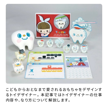
こどもからおとなまで愛されるおもちゃをデザインす
るトイデザイナー。 本記事ではトイデザイナーの仕事
内容や、なり方について解説します。