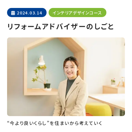
2024.03.14
インテリアデザインコース
リフォームアドバイザーのしごと
“今より良いくらし”を住まいから考えていく