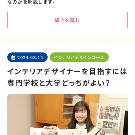
なのかを解説します。
続きを読む
2024.03.14
インテリアデザインコース
インテリアデザイナーを目指すには
専門学校と大学どっちがよい？