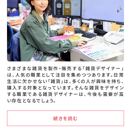
さまざまな雑貨を製作・販売する「雑貨デザイナー」
は、人気の職業として注目を集めつつあります。日常
生活に欠かせない「雑貨」は、多くの人が興味を持ち、
購入する対象となっています。そんな雑貨をデザイン
する職業である雑貨デザイナーは、今後も需要が高
い存在となるでしょう。
続きを読む