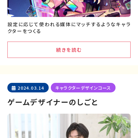
設定に応じて使われる媒体にマッチするようなキャラ
クターをつくる
続きを読む
2024.03.14
キャラクターデザインコース
ゲームデザイナーのしごと