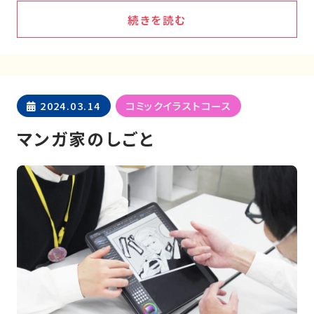
続きを読む
2024.03.14
コミックイラストコース
マンガ家のしごと