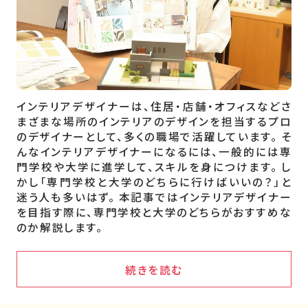
インテリアデザイナーは、住居・店舗・オフィスなどさ
まざまな場所のインテリアのデザインを担当するプロ
のデザイナーとして、多くの職場で活躍しています。 そ
んなインテリアデザイナーになるには、一般的には専
門学校や大学に進学して、スキルを身につけます。 し
かし「専門学校と大学のどちらに行けばいいの？」と
迷う人も多いはず。 本記事ではインテリアデザイナー
を目指す際に、専門学校と大学のどちらがおすすめな
のか解説します。
続きを読む