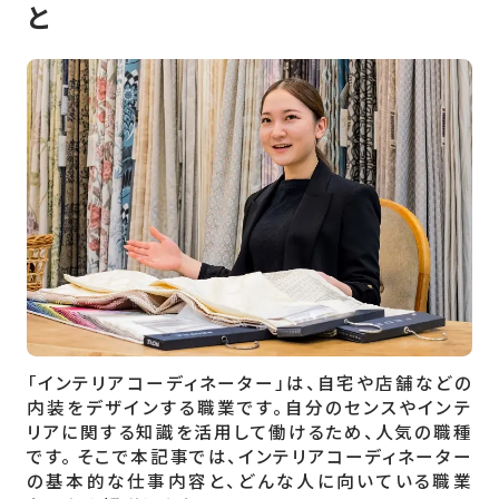
と
「インテリアコーディネーター」は、自宅や店舗などの
内装をデザインする職業です。自分のセンスやインテ
リアに関する知識を活用して働けるため、人気の職種
です。 そこで本記事では、インテリアコーディネーター
の基本的な仕事内容と、どんな人に向いている職業