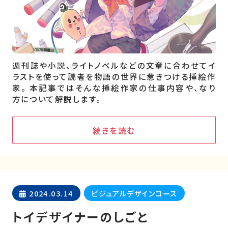
週刊誌や小説、ライトノベルなどの文章に合わせてイ
ラストを使って読者を物語の世界に惹きつける挿絵作
家。 本記事ではそんな挿絵作家の仕事内容や、なり
方について解説します。
続きを読む
2024.03.14
ビジュアルデザインコース
トイデザイナーのしごと