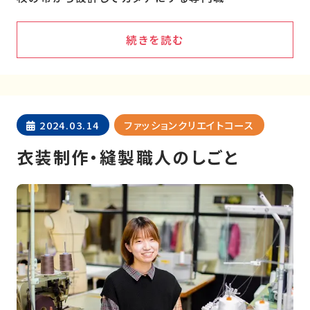
続きを読む
2024.03.14
ファッションクリエイトコース
衣装制作・縫製職人のしごと