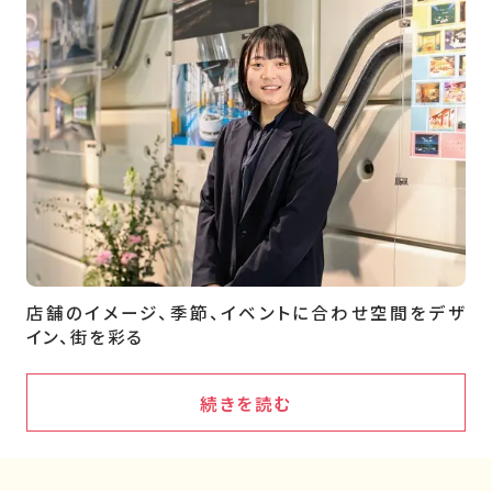
店舗のイメージ、季節、イベントに合わせ空間をデザ
イン、街を彩る
続きを読む