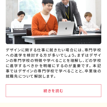
デザインに関する仕事に就きたい場合には、専門学校
への進学を検討する方が多いでしょう。まずはデザイ
ンの専門学校の特徴や学べることを理解し、どの学校
に進学するべきかを明確にするのが重要です。 本記
事ではデザインの専門学校で学べることと、卒業後の
就職先について解説します。
続きを読む