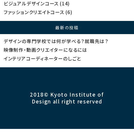
ビジュアルデザインコース
(14)
ファッションクリエイトコース
(6)
最新の投稿
デザインの専門学校では何が学べる？就職先は？
映像制作・動画クリエイターになるには
インテリアコーディネーターのしごと
2018© Kyoto Institute of
Design all right reserved