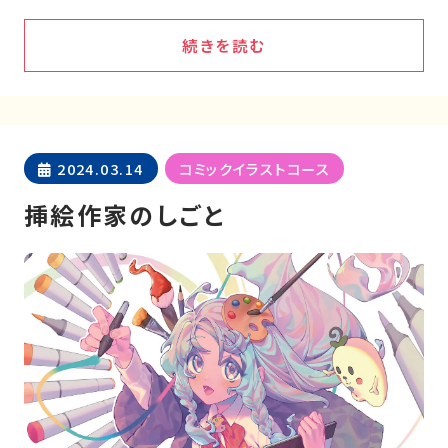
続きを読む
2024.03.14
コミックイラストコース
挿絵作家のしごと