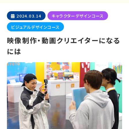
2024.03.14
キャラクターデザインコース
ビジュアルデザインコース
映像制作・動画クリエイターになる
には