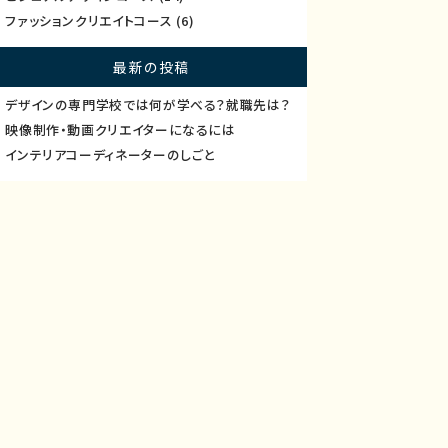
ファッションクリエイトコース
(6)
最新の投稿
デザインの専門学校では何が学べる？就職先は？
映像制作・動画クリエイターになるには
インテリアコーディネーターのしごと