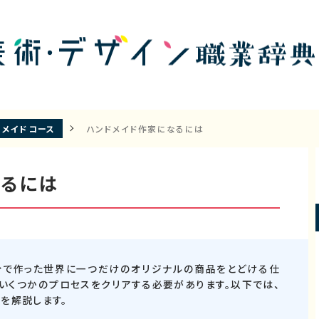
ドメイドコース
ハンドメイド作家になるには
なるには
分で作った世界に一つだけのオリジナルの商品をとどける仕
、いくつかのプロセスをクリアする必要があります。以下では、
を解説します。