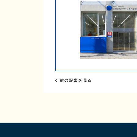
前の記事を見る