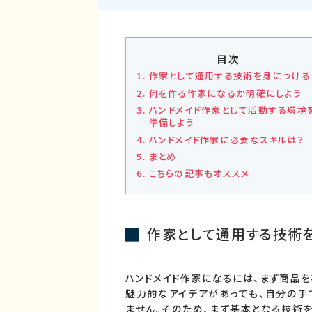
目次
作家として通用する技術を身につける
何を作る作家になるか明確にしよう
ハンドメイド作家として活動する環境
準備しよう
ハンドメイド作家に必要なスキルは？
まとめ
こちらの記事もオススメ
作家として通用する技術
ハンドメイド作家になるには、まず商品
魅力的なアイデアがあっても、自分の手
ません。そのため、まず基本となる技術