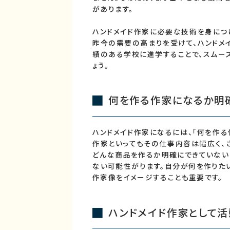
があります。
ハンドメイド作家に必要な技術を身につ
昨今の需要の高まりを受けて、ハンドメ
績のある学校に進学することで、スムー
ょう。
何を作る作家になるか明
ハンドメイド作家になるには、「何を作る
作家といってもその仕事内容は幅広く、
どんな商品を作るか明確にできていない
ない可能性がります。自分が何を作りた
作家像をイメージすることも重要です。
ハンドメイド作家として