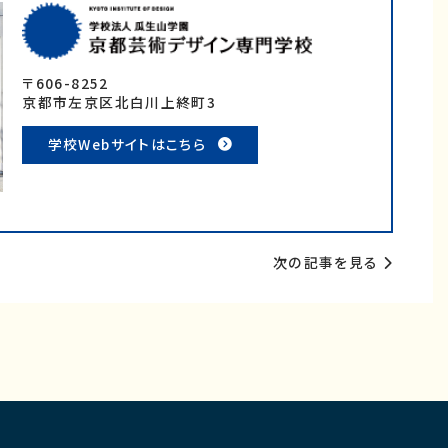
〒606-8252
京都市左京区北白川上終町3
学校Webサイトはこちら
次の記事を見る