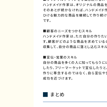
ハンドメイド作家は、オリジナルの商品
そのあとが続かなければ、ハンドメイド
ひける魅力的な商品を継続して作り続け
です。
■顧客のニーズをつかむスキル
ハンドメイド作家は、ただ自分の作りた
す。顧客がどのような商品を求めている
収集して、自分の商品に落とし込むスキル
■宣伝・営業のスキル
自分の商品を多くの人に知ってもらうには
したり、フリーマーケットで宣伝したりと
作りに専念するのではなく、自ら宣伝や
成功を近づけます。
まとめ