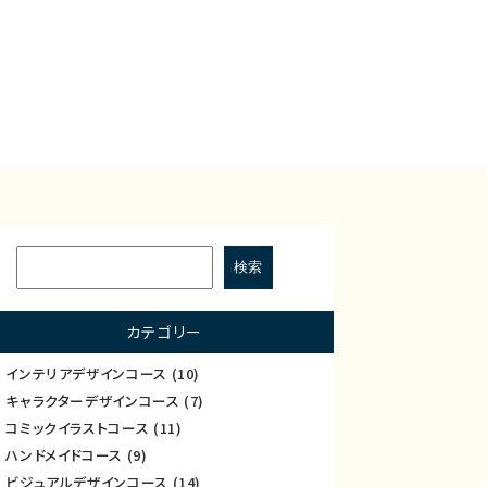
カテゴリー
インテリアデザインコース
(10)
キャラクターデザインコース
(7)
コミックイラストコース
(11)
ハンドメイドコース
(9)
ビジュアルデザインコース
(14)