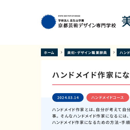
ホーム
美術・デザイン職業辞典
ハン
ハンドメイド作家に
2024.03.14
ハンドメイドコース
ハンドメイド作家とは、自分が考えて自
事。 そんなハンドメイド作家になるには
ハンドメイド作家になるための方法・手順