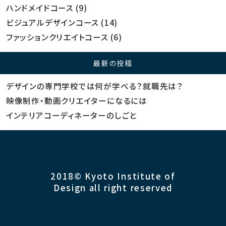
ハンドメイドコース
(9)
ビジュアルデザインコース
(14)
ファッションクリエイトコース
(6)
最新の投稿
デザインの専門学校では何が学べる？就職先は？
映像制作・動画クリエイターになるには
インテリアコーディネーターのしごと
2018© Kyoto Institute of
Design all right reserved