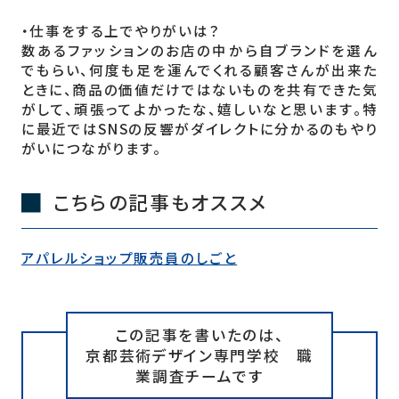
・仕事をする上でやりがいは？
数あるファッションのお店の中から自ブランドを選ん
でもらい、何度も足を運んでくれる顧客さんが出来た
ときに、商品の価値だけではないものを共有できた気
がして、頑張ってよかったな、嬉しいなと思います。特
に最近ではSNSの反響がダイレクトに分かるのもやり
がいにつながります。
こちらの記事もオススメ
アパレルショップ販売員のしごと
この記事を書いたのは、
京都芸術デザイン専門学校 職
業調査チームです