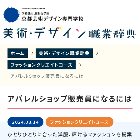
ホーム
美術・デザイン職業辞典
ファッションクリエイトコース
アパレルショップ販売員になるには
アパレルショップ販売員になるには
2024.03.14
ファッションクリエイトコース
ひとりひとりに合った洋服、輝けるファッションを提案