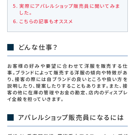
実際にアパレルショップ販売員に聞いてみま
した。
こちらの記事もオススメ
どんな仕事？
お客様の好みや要望に合わせて洋服を販売する仕
事。ブランドによって販売する洋服の傾向や特徴があ
り、接客の際には自ブランドの良いところや扱い方を
説明したり、提案したりすることもあります。また、接
客の他に在庫の管理やお金の勘定、店内のディスプレ
イ全般を担っていきます。
アパレルショップ販売員になるには