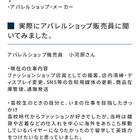
・アパレルショップ・メーカー
実際にアパレルショップ販売員に聞
いてみました。
アパレルショップ販売員 小河原さん
・現在の仕事内容
ファッションショップ店員としての接客、店内清掃・デ
ィスプレイ変更、SNS等の告知用媒体の更新、商品在
庫管理、通販発送
・高校生のときの自分と、いまの仕事を目指したきっ
かけ
高校時代からファッションが好きでしたが、当時は雑
貨や古着などの仕入れを中心に海外をあちこち移動
しているバイヤーになりたかったので留学して英語力
をつけたいなと思っていました。