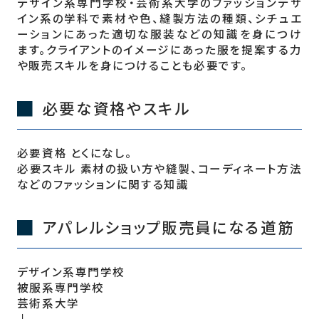
デザイン系専門学校・芸術系大学のファッションデザ
イン系の学科で素材や色、縫製方法の種類、シチュエ
ーションにあった適切な服装などの知識を身につけ
ます。クライアントのイメージにあった服を提案する力
や販売スキルを身につけることも必要です。
必要な資格やスキル
必要資格 とくになし。
必要スキル 素材の扱い方や縫製、コーディネート方法
などのファッションに関する知識
アパレルショップ販売員になる道筋
デザイン系専門学校
被服系専門学校
芸術系大学
↓