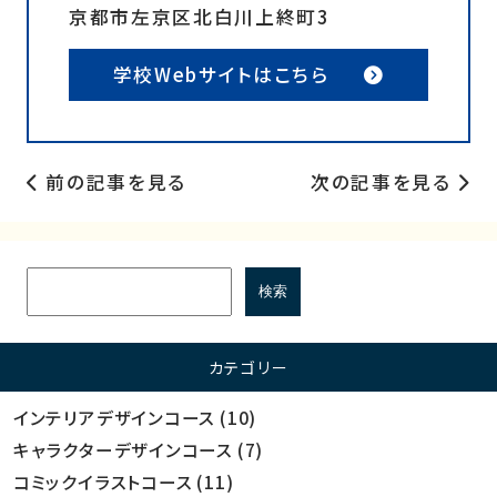
京都市左京区北白川上終町3
学校Webサイトはこちら
前の記事を見る
次の記事を見る
カテゴリー
インテリアデザインコース
(10)
キャラクターデザインコース
(7)
コミックイラストコース
(11)