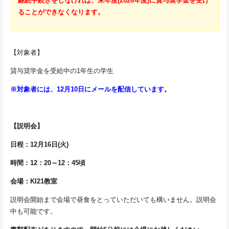
継続手続きをしなければ、来年度(2026年度)に貸与奨学金を受け
ることができなくなります。
【対象者】
貸与奨学金を受給中の1年生の学生
※対象者には、12月10日にメールを配信しています。
【説明会】
日程：12月16日(火)
時間：12：20～12：45頃
会場：KI21教室
説明会開始まで会場で昼食をとっていただいても構いません。説明会
中も可能です。