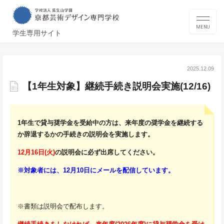
MENU
学生専用サイト
2025.12.09
【1年生対象】継続手続き説明会実施(12/16)
1年生で貸与奨学金を受給中の方は、来年度の奨学金を継続する
か辞退するかの手続きの説明会を実施します。
12月16日(火)
の説明会に必ず出席してください。
※対象者には、12月10日にメールを配信しています。
※書類は説明会で配布します。