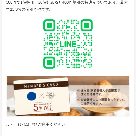
300円で1個押印、20個貯めると400円割引の特典がついており、最大
で13.3％の値引き率です。
よろしければぜひご利用ください。