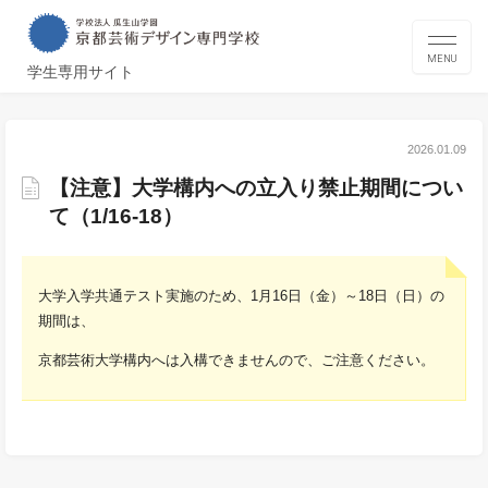
MENU
学生専用サイト
2026.01.09
【注意】大学構内への立入り禁止期間につい
て（1/16-18）
大学入学共通テスト実施のため、1月16日（金）～18日（日）の
期間は、
京都芸術大学構内へは入構できませんので、ご注意ください。