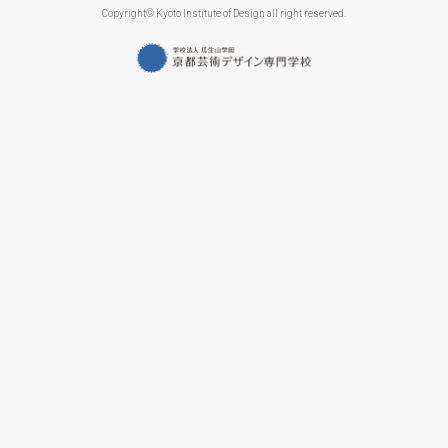
Copyright© Kyoto Institute of Design all right reserved.