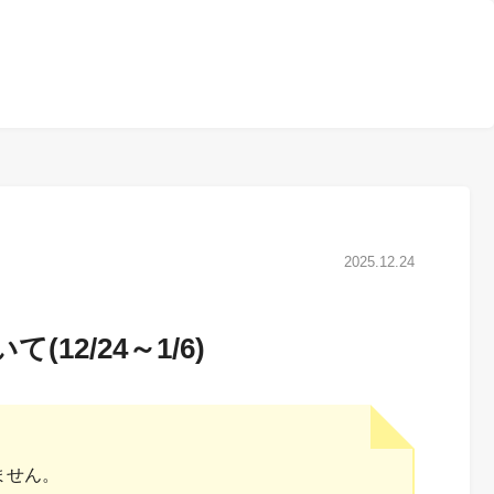
2025.12.24
2/24～1/6)
ません。