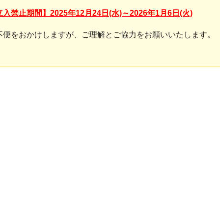
立入禁止期間】2025年12
月24日(水)～2026年1月6日(火)
不便をおかけしますが、ご理解とご協力をお願いいたします。