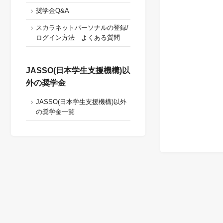
奨学金Q&A
スカラネットパーソナルの登録/
ログイン方法 よくある質問
JASSO(日本学生支援機構)以
外の奨学金
JASSO(日本学生支援機構)以外
の奨学金一覧