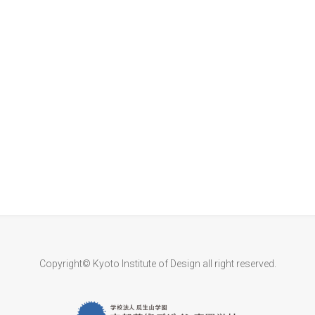
Copyright© Kyoto Institute of Design all right reserved.