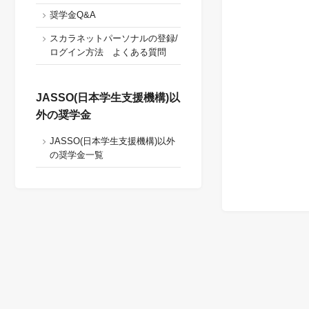
奨学金Q&A
スカラネットパーソナルの登録/
ログイン方法 よくある質問
JASSO(日本学生支援機構)以
外の奨学金
JASSO(日本学生支援機構)以外
の奨学金一覧