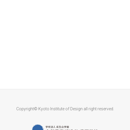
Copyright© Kyoto Institute of Design all right reserved.