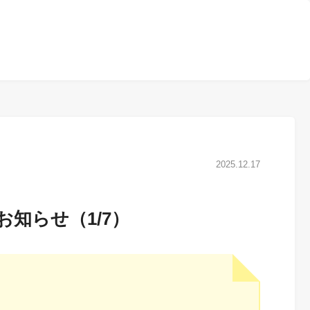
2025.12.17
お知らせ（1/7）