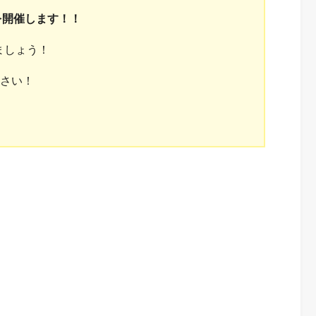
」を開催します！！
ましょう！
ださい！