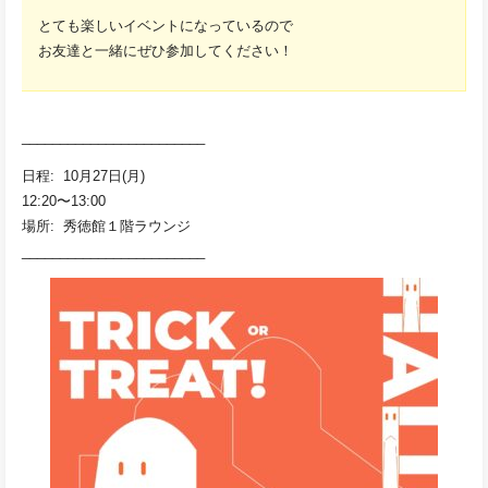
とても楽しいイベントになっているので
お友達と一緒にぜひ参加してください！
________________________
日程: 10月27日(月)
12:20〜13:00
場所: 秀徳館１階ラウンジ
________________________