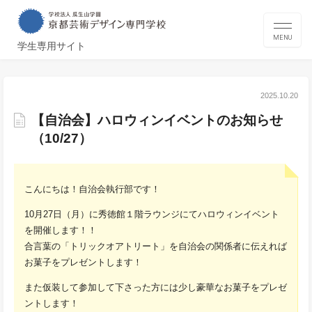
MENU
学生専用サイト
2025.10.20
【自治会】ハロウィンイベントのお知らせ
（10/27）
こんにちは！自治会執行部です！
10月27日（月）に秀徳館１階ラウンジにてハロウィンイベント
を開催します！！
合言葉の「トリックオアトリート」を自治会の関係者に伝えれば
お菓子をプレゼントします！
また仮装して参加して下さった方には少し豪華なお菓子をプレゼ
ントします！