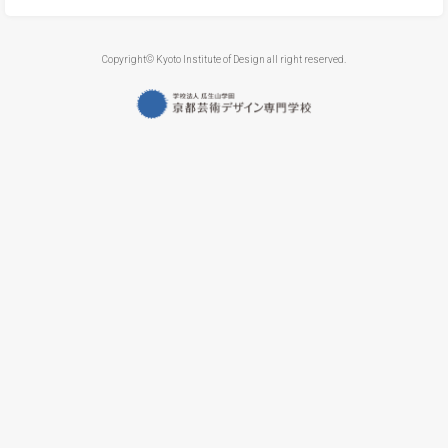
Copyright© Kyoto Institute of Design all right reserved.