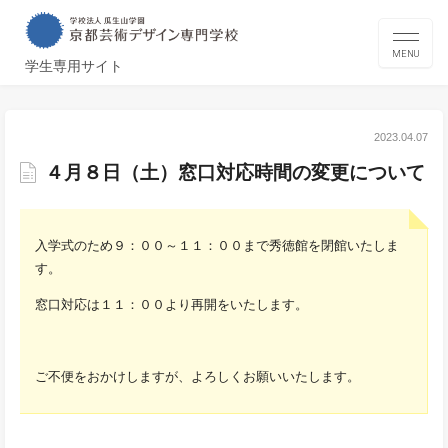
MENU
学生専用サイト
2023.04.07
４月８日（土）窓口対応時間の変更について
入学式のため９：００～１１：００まで秀徳館を閉館いたしま
す。
窓口対応は１１：００より再開をいたします。
ご不便をおかけしますが、よろしくお願いいたします。