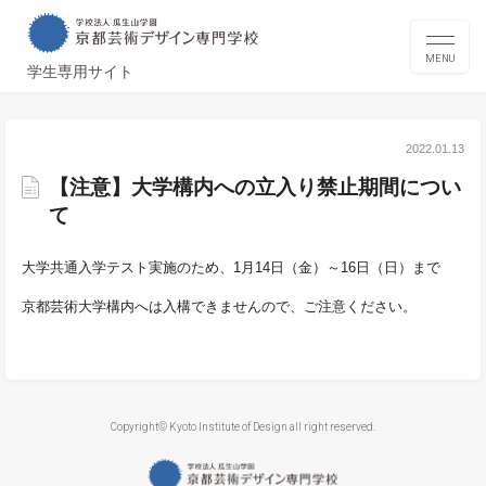
MENU
学生専用サイト
2022.01.13
【注意】大学構内への立入り禁止期間につい
て
大学共通入学テスト実施のため、1月14日（金）～16日（日）まで
京都芸術大学構内へは入構できませんので、ご注意ください。
Copyright© Kyoto Institute of Design all right reserved.