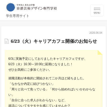
MENU
学生専用サイト
2026.06.04
6/23（火）キャリアカフェ開催のお知らせ
6/3に実施予定にしておりましたキャリアカフェですが、
6/23（火）16:30～18:00に延期になりました！
ぜひお気軽にご参加ください。
就職活動が本格的に開始されて二か月ほど経ちました。
「なかなか内定に結びつかない」
「周りと比べて焦っている」「何から始めればいいかわからな
い」
「自分に合った求人がわからない」など、
就活についてモヤモヤを感じていませんか？