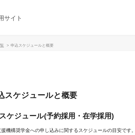
用サイト
覧
申込スケジュールと概要
込スケジュールと概要
スケジュール(予約採用・在学採用)
支援機構奨学金への申し込みに関するスケジュールの目安です