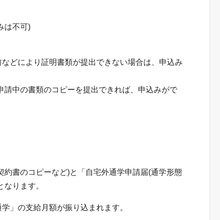
みは不可)
前などにより証明書類が提出できない場合は、申込み
申請中の書類のコピーを提出できれば、申込みがで
契約書のコピーなど)と「自宅外通学申請届(通学形態
となります。
通学」の支給月額が振り込まれます。