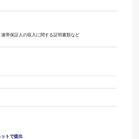
、連帯保証人の収入に関する証明書類など
ネットで提出