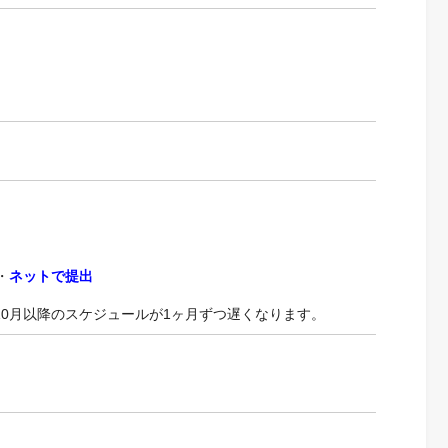
・
ネットで提出
10月以降のスケジュールが1ヶ月ずつ遅くなります。