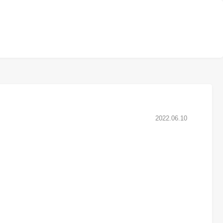
2022.06.10
。