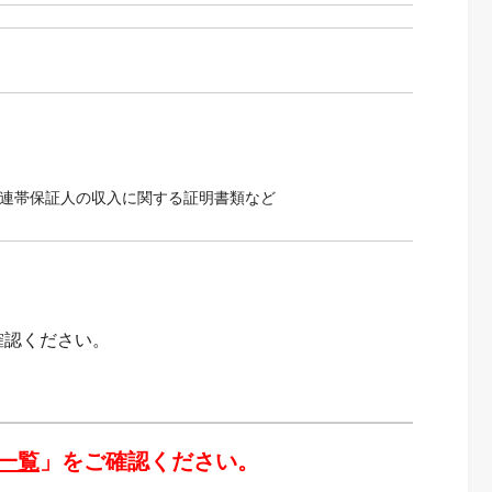
連帯保証人の収入に関する証明書類など
確認ください。
一覧
」をご確認ください。