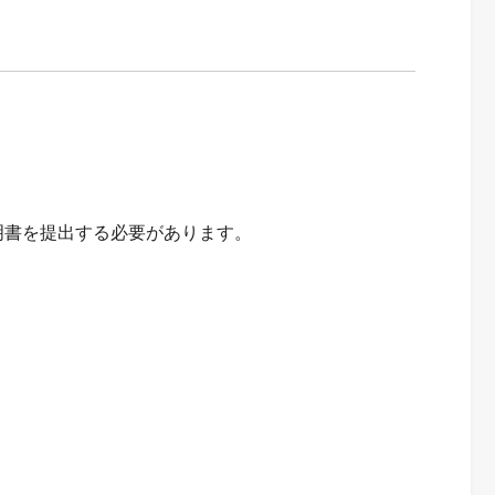
明書を提出する必要があります。