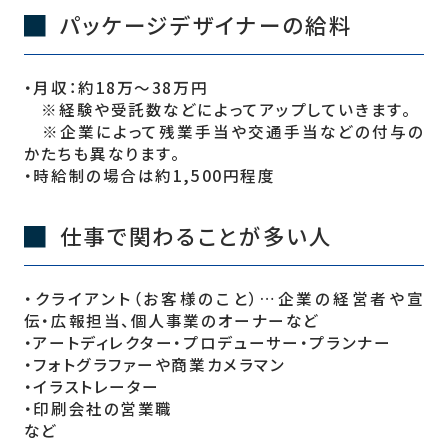
パッケージデザイナーの給料
・月収：約18万〜38万円
※経験や受託数などによってアップしていきます。
※企業によって残業手当や交通手当などの付与の
かたちも異なります。
・時給制の場合は約1,500円程度
仕事で関わることが多い人
・クライアント（お客様のこと）…企業の経営者や宣
伝・広報担当、個人事業のオーナーなど
・アートディレクター・プロデューサー・プランナー
・フォトグラファーや商業カメラマン
・イラストレーター
・印刷会社の営業職
など