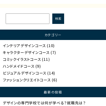
カテゴリー
インテリアデザインコース
(10)
キャラクターデザインコース
(7)
コミックイラストコース
(11)
ハンドメイドコース
(9)
ビジュアルデザインコース
(14)
ファッションクリエイトコース
(6)
最新の投稿
デザインの専門学校では何が学べる？就職先は？