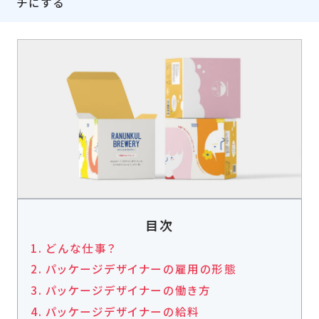
チにする
目次
どんな仕事？
パッケージデザイナーの雇用の形態
パッケージデザイナーの働き方
パッケージデザイナーの給料