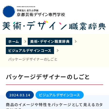
ホーム
美術・デザイン職業辞典
ビジュアルデザインコース
パッケージデザイナーのしごと
パッケージデザイナーのしごと
2024.03.14
ビジュアルデザインコース
商品のイメージや特性をパッケージとして見えるカタ