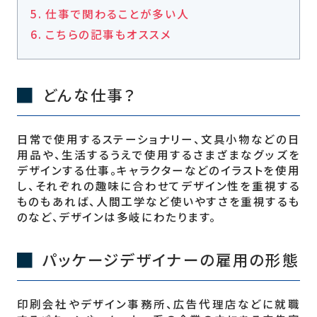
仕事で関わることが多い人
こちらの記事もオススメ
どんな仕事？
日常で使用するステーショナリー、文具小物などの日
用品や、生活するうえで使用するさまざまなグッズを
デザインする仕事。キャラクターなどのイラストを使用
し、それぞれの趣味に合わせてデザイン性を重視する
ものもあれば、人間工学など使いやすさを重視するも
のなど、デザインは多岐にわたります。
パッケージデザイナーの雇用の形態
印刷会社やデザイン事務所、広告代理店などに就職