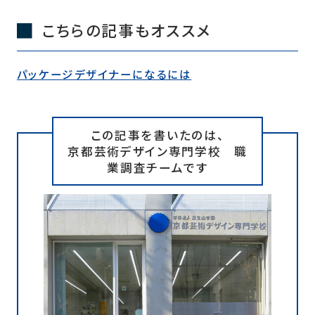
こちらの記事もオススメ
パッケージデザイナーになるには
この記事を書いたのは、
京都芸術デザイン専門学校 職
業調査チームです