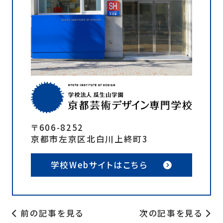
〒606-8252
京都市左京区北白川上終町3
学校Webサイトはこちら
前の記事を見る
次の記事を見る