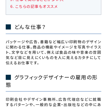
こちらの記事もオススメ
どんな仕事？
パッケージや広告、書籍など幅広い印刷物のデザイン
に関わる仕事。商品の機能やイメージを写真やイラス
ト、文字などを用いて、例えば食品の味や音楽の雰囲
気など目に見えにくいものを人に見えるカタチにして
伝えるお仕事です。
グラフィックデザイナーの雇用の形
態
印刷会社やデザイン事務所、広告代理店などに就職
するパターンや、一般的な企業・出版社などの中にあ