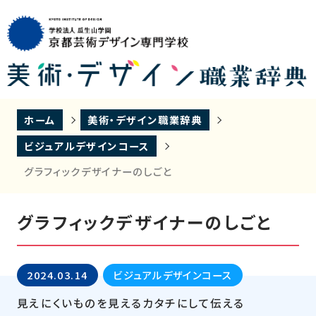
ホーム
美術・デザイン職業辞典
ビジュアルデザインコース
グラフィックデザイナーのしごと
グラフィックデザイナーのしごと
2024.03.14
ビジュアルデザインコース
見えにくいものを見えるカタチにして伝える