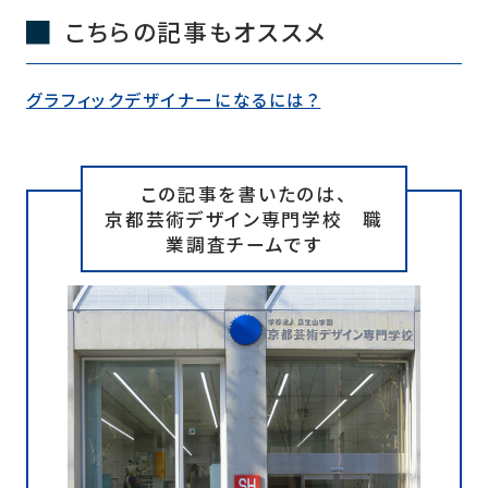
こちらの記事もオススメ
グラフィックデザイナーになるには？
この記事を書いたのは、
京都芸術デザイン専門学校 職
業調査チームです