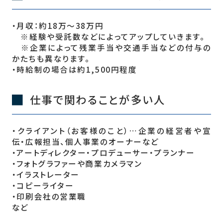
・月収：約18万〜38万円
※経験や受託数などによってアップしていきます。
※企業によって残業手当や交通手当などの付与の
かたちも異なります。
・時給制の場合は約1,500円程度
仕事で関わることが多い人
・クライアント（お客様のこと）…企業の経営者や宣
伝・広報担当、個人事業のオーナーなど
・アートディレクター・プロデューサー・プランナー
・フォトグラファーや商業カメラマン
・イラストレーター
・コピーライター
・印刷会社の営業職
など