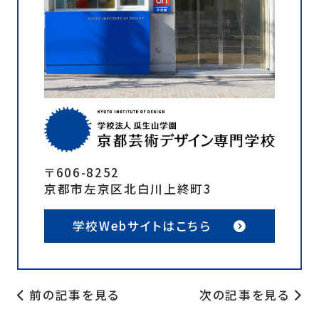
〒606-8252
京都市左京区北白川上終町3
学校Webサイトはこちら
前の記事を見る
次の記事を見る