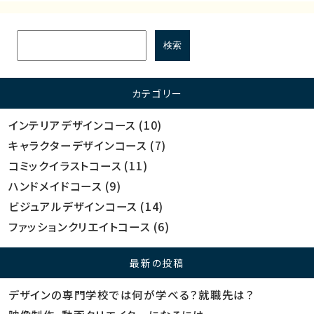
カテゴリー
インテリアデザインコース
(10)
キャラクターデザインコース
(7)
コミックイラストコース
(11)
ハンドメイドコース
(9)
ビジュアルデザインコース
(14)
ファッションクリエイトコース
(6)
最新の投稿
デザインの専門学校では何が学べる？就職先は？