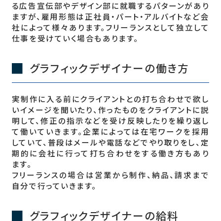
る広告宣伝部やデザイン部に就職するパターンがあり
ますが、雇用形態は正社員・パート・アルバイトなど会
社によって様々あります。フリーランスとして独立して
仕事を受けていく場合もあります。
グラフィックデザイナーの働き方
実制作に入る前にクライアントとの打ち合わせで欲し
いイメージを聞いたり、作ったものをクライアントに説
明して、修正の指示などを受け反映したりを繰り返し
て働いていきます。企業によっては在宅ワークを採用
していて、普段はメールや電話などでやり取りをし、定
期的に会社に行って打ち合わせをする働き方もあり
ます。
フリーランスの場合は営業から制作、納品、請求まで
自分で行っていきます。
グラフィックデザイナーの給料