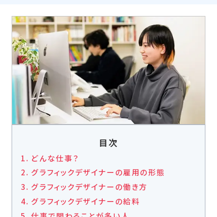
目次
どんな仕事？
グラフィックデザイナーの雇用の形態
グラフィックデザイナーの働き方
グラフィックデザイナーの給料
仕事で関わることが多い人