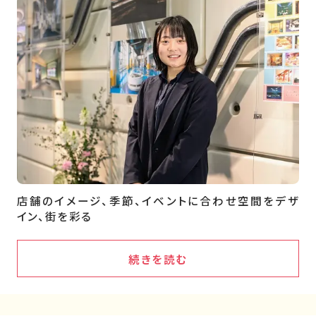
店舗のイメージ、季節、イベントに合わせ空間をデザ
イン、街を彩る
続きを読む