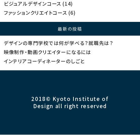
ビジュアルデザインコース
(14)
ファッションクリエイトコース
(6)
最新の投稿
デザインの専門学校では何が学べる？就職先は？
映像制作・動画クリエイターになるには
インテリアコーディネーターのしごと
2018© Kyoto Institute of
Design all right reserved