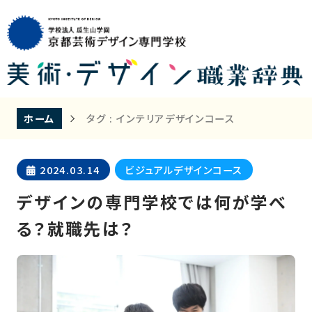
ホーム
タグ : インテリアデザインコース
2024.03.14
ビジュアルデザインコース
デザインの専門学校では何が学べ
る？就職先は？