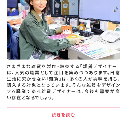
さまざまな雑貨を製作・販売する「雑貨デザイナー」
は、人気の職業として注目を集めつつあります。日常
生活に欠かせない「雑貨」は、多くの人が興味を持ち、
購入する対象となっています。そんな雑貨をデザイン
する職業である雑貨デザイナーは、今後も需要が高
い存在となるでしょう。
続きを読む