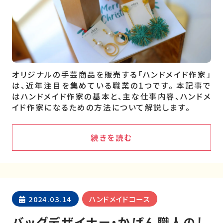
オリジナルの手芸商品を販売する「ハンドメイド作家」
は、近年注目を集めている職業の1つです。 本記事で
はハンドメイド作家の基本と、主な仕事内容、ハンドメ
イド作家になるための方法について解説します。
続きを読む
2024.03.14
ハンドメイドコース
バッグデザイナー・かばん職人のし