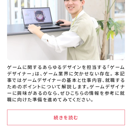
ゲームに関するあらゆるデザインを担当する「ゲーム
デザイナー」は、ゲーム業界に欠かせない存在。 本記
事ではゲームデザイナーの基本と仕事内容、就職する
ためのポイントについて解説します。ゲームデザイナ
ーに興味があるのなら、ぜひこちらの情報を参考に就
職に向けた準備を進めてみてください。
続きを読む