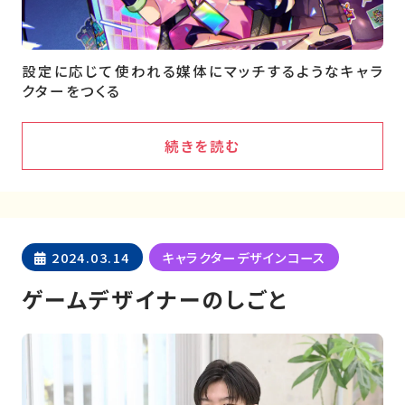
設定に応じて使われる媒体にマッチするようなキャラ
クターをつくる
続きを読む
2024.03.14
キャラクターデザインコース
ゲームデザイナーのしごと