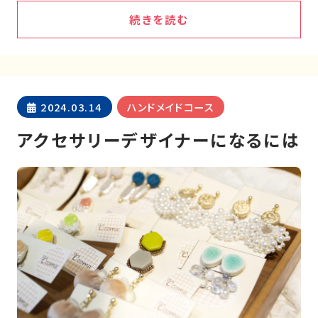
続きを読む
2024.03.14
ハンドメイドコース
アクセサリーデザイナーになるには