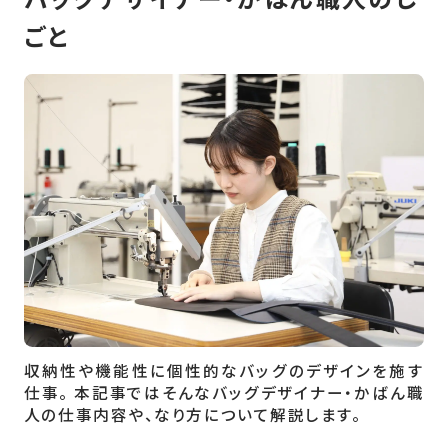
ごと
収納性や機能性に個性的なバッグのデザインを施す
仕事。 本記事ではそんなバッグデザイナー・かばん職
人の仕事内容や、なり方について解説します。