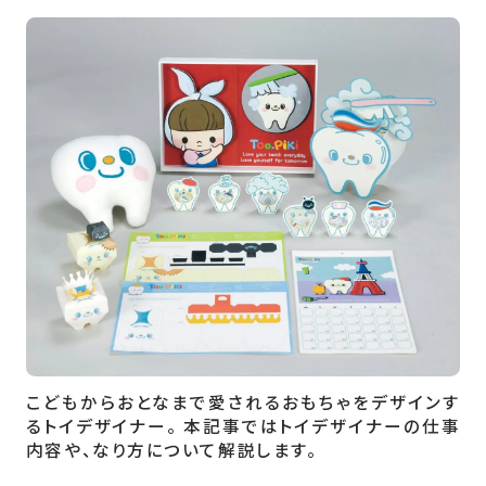
こどもからおとなまで愛されるおもちゃをデザインす
るトイデザイナー。 本記事ではトイデザイナーの仕事
内容や、なり方について解説します。