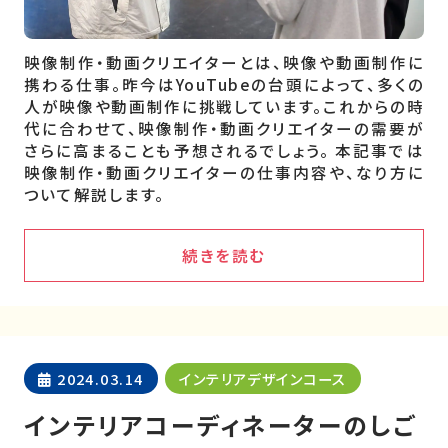
映像制作・動画クリエイターとは、映像や動画制作に
携わる仕事。昨今はYouTubeの台頭によって、多くの
人が映像や動画制作に挑戦しています。これからの時
代に合わせて、映像制作・動画クリエイターの需要が
さらに高まることも予想されるでしょう。 本記事では
映像制作・動画クリエイターの仕事内容や、なり方に
ついて解説します。
続きを読む
2024.03.14
インテリアデザインコース
インテリアコーディネーターのしご