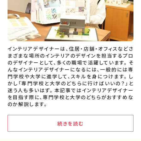
インテリアデザイナーは、住居・店舗・オフィスなどさ
まざまな場所のインテリアのデザインを担当するプロ
のデザイナーとして、多くの職場で活躍しています。 そ
んなインテリアデザイナーになるには、一般的には専
門学校や大学に進学して、スキルを身につけます。 し
かし「専門学校と大学のどちらに行けばいいの？」と
迷う人も多いはず。 本記事ではインテリアデザイナー
を目指す際に、専門学校と大学のどちらがおすすめな
のか解説します。
続きを読む