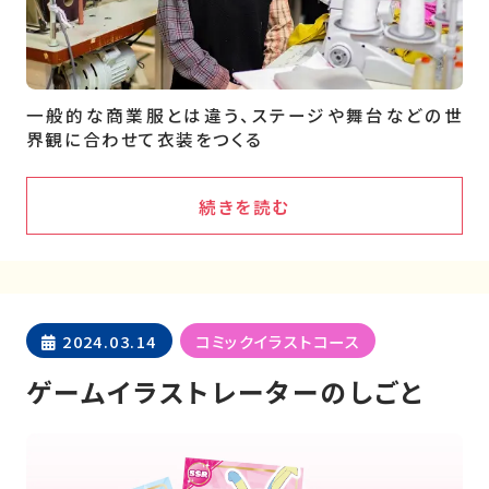
一般的な商業服とは違う、ステージや舞台などの世
界観に合わせて衣装をつくる
続きを読む
2024.03.14
コミックイラストコース
ゲームイラストレーターのしごと