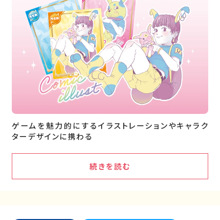
ゲームを魅力的にするイラストレーションやキャラク
ターデザインに携わる
続きを読む