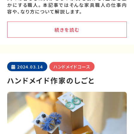
かにする職人。 本記事ではそんな家具職人の仕事内
容や、なり方について解説します。
続きを読む
2024.03.14
ハンドメイドコース
ハンドメイド作家のしごと