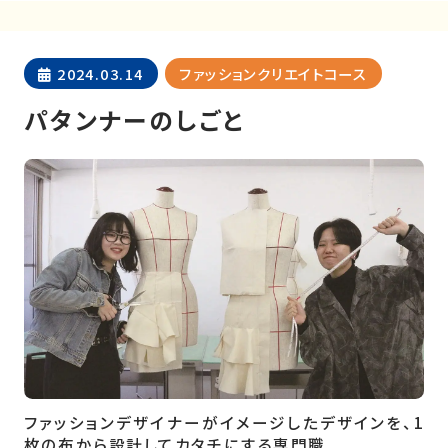
2024.03.14
ファッションクリエイトコース
パタンナーのしごと
ファッションデザイナーがイメージしたデザインを、1
枚の布から設計してカタチにする専門職