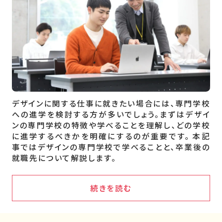
デザインに関する仕事に就きたい場合には、専門学校
への進学を検討する方が多いでしょう。まずはデザイ
ンの専門学校の特徴や学べることを理解し、どの学校
に進学するべきかを明確にするのが重要です。 本記
事ではデザインの専門学校で学べることと、卒業後の
就職先について解説します。
続きを読む