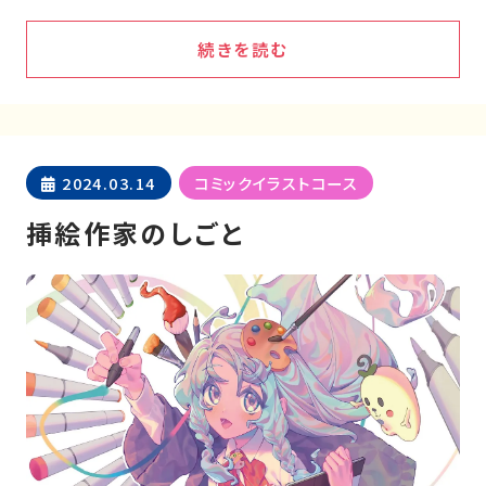
続きを読む
2024.03.14
コミックイラストコース
挿絵作家のしごと