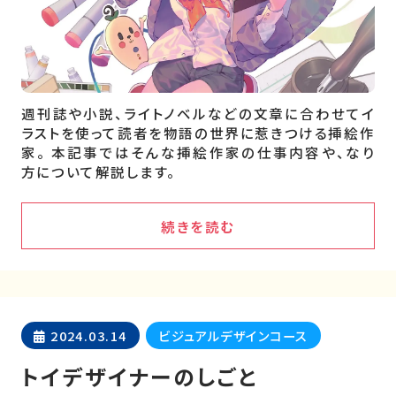
週刊誌や小説、ライトノベルなどの文章に合わせてイ
ラストを使って読者を物語の世界に惹きつける挿絵作
家。 本記事ではそんな挿絵作家の仕事内容や、なり
方について解説します。
続きを読む
2024.03.14
ビジュアルデザインコース
トイデザイナーのしごと