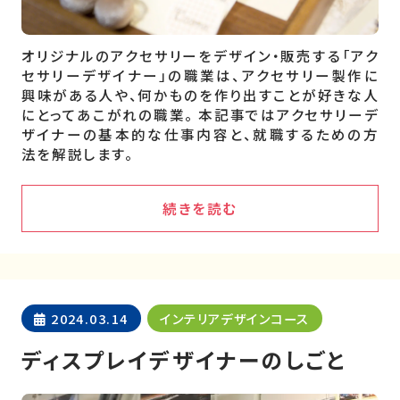
オリジナルのアクセサリーをデザイン・販売する「アク
セサリーデザイナー」の職業は、アクセサリー製作に
興味がある人や、何かものを作り出すことが好きな人
にとってあこがれの職業。 本記事ではアクセサリーデ
ザイナーの基本的な仕事内容と、就職するための方
法を解説します。
続きを読む
2024.03.14
インテリアデザインコース
ディスプレイデザイナーのしごと