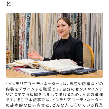
と
「インテリアコーディネーター」は、自宅や店舗などの
内装をデザインする職業です。自分のセンスやインテ
リアに関する知識を活用して働けるため、人気の職種
です。 そこで本記事では、インテリアコーディネーター
の基本的な仕事内容と、どんな人に向いている職業