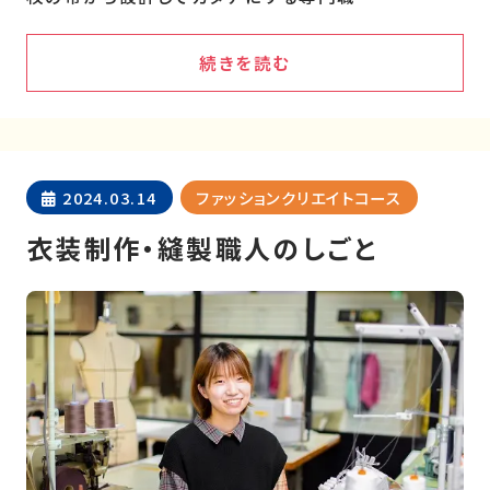
続きを読む
2024.03.14
ファッションクリエイトコース
衣装制作・縫製職人のしごと