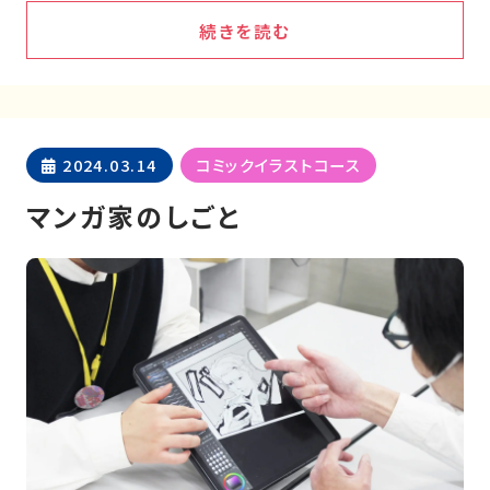
続きを読む
2024.03.14
コミックイラストコース
マンガ家のしごと