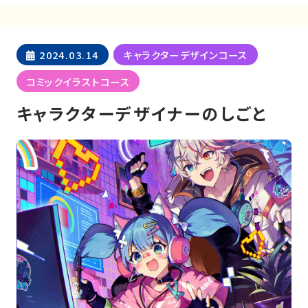
2024.03.14
キャラクターデザインコース
コミックイラストコース
キャラクターデザイナーのしごと