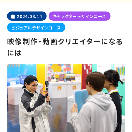
2024.03.14
キャラクターデザインコース
ビジュアルデザインコース
映像制作・動画クリエイターになる
には