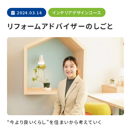
2024.03.14
インテリアデザインコース
リフォームアドバイザーのしごと
“今より良いくらし”を住まいから考えていく