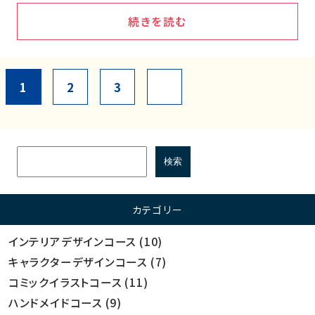
続きを読む
1
2
3
カテゴリー
インテリアデザインコース
(10)
キャラクターデザインコース
(7)
コミックイラストコース
(11)
ハンドメイドコース
(9)