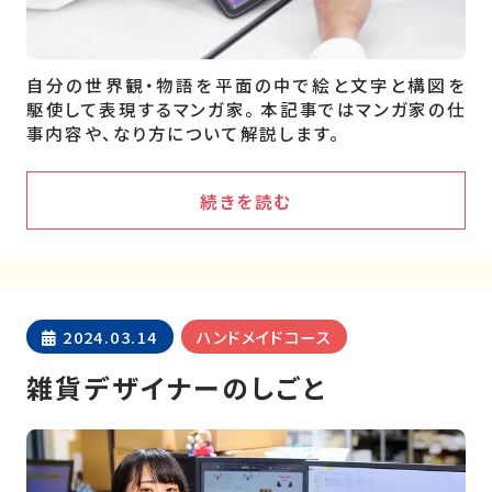
自分の世界観・物語を平面の中で絵と文字と構図を
駆使して表現するマンガ家。 本記事ではマンガ家の仕
事内容や、なり方について解説します。
続きを読む
2024.03.14
ハンドメイドコース
雑貨デザイナーのしごと