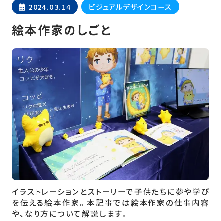
2024.03.14
ビジュアルデザインコース
絵本作家のしごと
イラストレーションとストーリーで子供たちに夢や学び
を伝える絵本作家。 本記事では絵本作家の仕事内容
や、なり方について解説します。