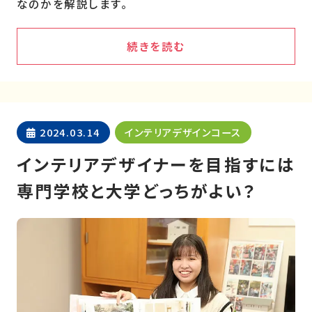
なのかを解説します。
続きを読む
2024.03.14
インテリアデザインコース
インテリアデザイナーを目指すには
専門学校と大学どっちがよい？